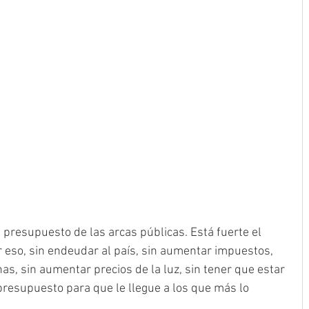
presupuesto de las arcas públicas. Está fuerte el 
eso, sin endeudar al país, sin aumentar impuestos, 
as, sin aumentar precios de la luz, sin tener que estar 
resupuesto para que le llegue a los que más lo 