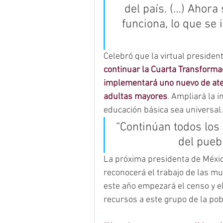
del país. (…) Ahora
funciona, lo que se 
Celebró que la virtual presiden
continuar la Cuarta Transforma
implementará uno nuevo de aten
adultas mayores
. Ampliará la i
educación básica sea universal.
“Continúan todos los
del puebl
La próxima presidenta de Méxic
reconocerá el trabajo de las mu
este año empezará el censo y el
recursos a este grupo de la pob