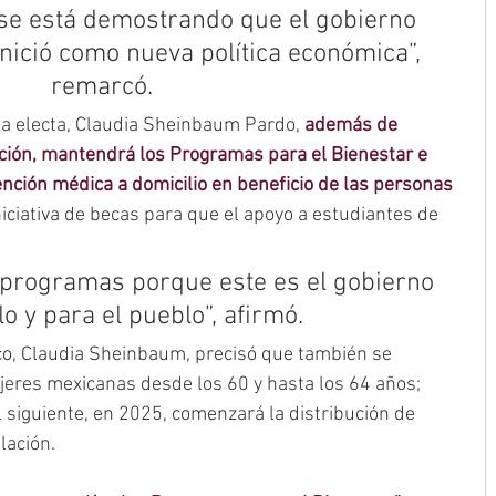
 se está demostrando que el gobierno 
inició como nueva política económica”, 
remarcó.
ta electa, Claudia Sheinbaum Pardo, 
además de 
ción, mantendrá los Programas para el Bienestar e 
ción médica a domicilio en beneficio de las personas 
niciativa de becas para que el apoyo a estudiantes de 
 programas porque este es el gobierno 
o y para el pueblo”, afirmó.
o, Claudia Sheinbaum, precisó que también se 
jeres mexicanas desde los 60 y hasta los 64 años; 
 siguiente, en 2025, comenzará la distribución de 
lación.