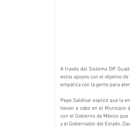
A través del Sistema DIF Guada
estos apoyos con el objetivo de 
empática con la gente para ate
Pepe Saldívar explicó que la en
llevan a cabo en el Municipio 
con el Gobierno de México que
y el Gobernador del Estado, Dav