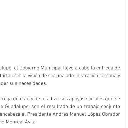
lupe, el Gobierno Municipal llevó a cabo la entrega de 
fortalecer la visión de ser una administración cercana y 
nder sus necesidades.
trega de éste y de los diversos apoyos sociales que se 
de Guadalupe, son el resultado de un trabajo conjunto 
 encabeza el Presidente Andrés Manuel López Obrador 
id Monreal Ávila.