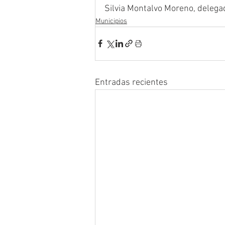
Silvia Montalvo Moreno, delega
Municipios
Entradas recientes