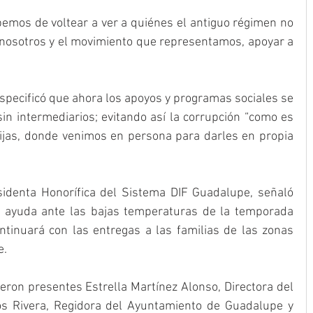
emos de voltear a ver a quiénes el antiguo régimen no 
a nosotros y el movimiento que representamos, apoyar a 
specificó que ahora los apoyos y programas sociales se 
in intermediarios; evitando así la corrupción “como es 
ijas, donde venimos en persona para darles en propia 
identa Honorífica del Sistema DIF Guadalupe, señaló 
 ayuda ante las bajas temperaturas de la temporada 
ntinuará con las entregas a las familias de las zonas 
e.
eron presentes Estrella Martínez Alonso, Directora del 
s Rivera, Regidora del Ayuntamiento de Guadalupe y 