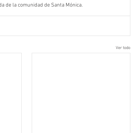
da de la comunidad de Santa Mónica.
Ver todo