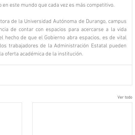
ro en este mundo que cada vez es más competitivo.
ectora de la Universidad Autónoma de Durango, campus 
ncia de contar con espacios para acercarse a la vida 
 el hecho de que el Gobierno abra espacios, es de vital 
los trabajadores de la Administración Estatal pueden 
a oferta académica de la institución.
Ver todo