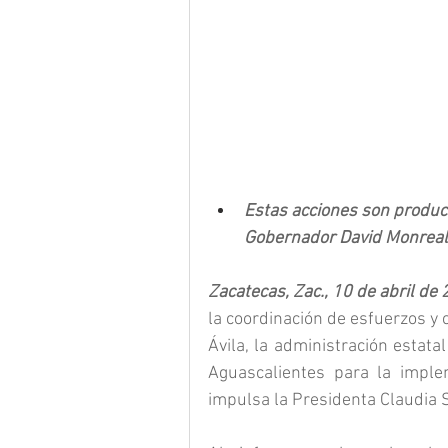
Estas acciones son producto
Gobernador David Monreal 
Zacatecas, Zac., 10 de abril de 
la coordinación de esfuerzos y
Ávila, la administración estat
Aguascalientes para la imple
impulsa la Presidenta Claudia