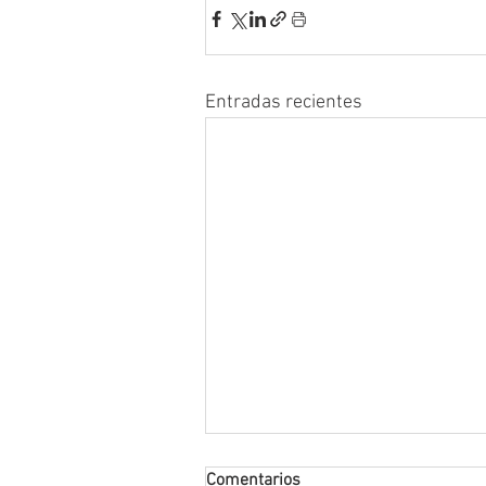
Entradas recientes
Comentarios