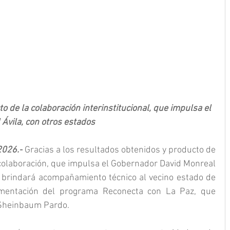
 de la colaboración interinstitucional, que impulsa el 
Ávila, con otros estados
2026.-
 Gracias a los resultados obtenidos y producto de 
 colaboración, que impulsa el Gobernador David Monreal 
al brindará acompañamiento técnico al vecino estado de 
mentación del programa Reconecta con La Paz, que 
 Sheinbaum Pardo.