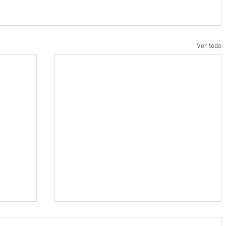
Ver todo