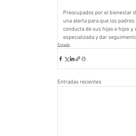
Preocupados por el bienestar de
una alerta para que los padres 
conducta de sus hijas e hijos y,
especializada y dar seguimiento
Estado
Entradas recientes