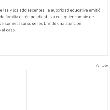
 las y los adolescentes, la autoridad educativa emitió 
de familia estén pendientes a cualquier cambio de 
 de ser necesario, se les brinde una atención 
 al caso.
Ver todo