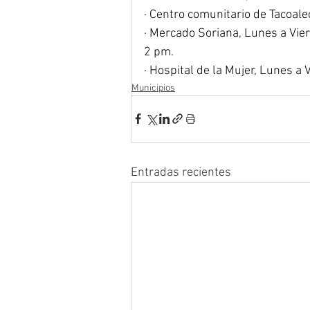
· Centro comunitario de Tacoal
· Mercado Soriana, Lunes a Vie
2 pm.
· Hospital de la Mujer, Lunes a
Municipios
Entradas recientes