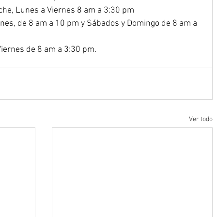
eche, Lunes a Viernes 8 am a 3:30 pm
rnes, de 8 am a 10 pm y Sábados y Domingo de 8 am a 
 Viernes de 8 am a 3:30 pm.
Ver todo