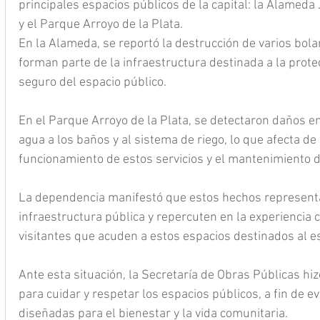
principales espacios públicos de la capital: la Alameda 
y el Parque Arroyo de la Plata.
En la Alameda, se reportó la destrucción de varios bola
forman parte de la infraestructura destinada a la prote
seguro del espacio público.
En el Parque Arroyo de la Plata, se detectaron daños en
agua a los baños y al sistema de riego, lo que afecta de
funcionamiento de estos servicios y el mantenimiento d
La dependencia manifestó que estos hechos representa
infraestructura pública y repercuten en la experiencia co
visitantes que acuden a estos espacios destinados al es
Ante esta situación, la Secretaría de Obras Públicas hi
para cuidar y respetar los espacios públicos, a fin de ev
diseñadas para el bienestar y la vida comunitaria.