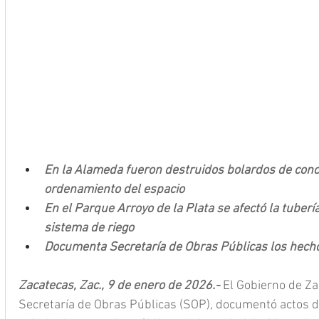
En la Alameda fueron destruidos bolardos de conc
ordenamiento del espacio
En el Parque Arroyo de la Plata se afectó la tuberí
sistema de riego
Documenta Secretaría de Obras Públicas los hecho
Zacatecas, Zac., 9 de enero de 2026.- 
El Gobierno de Zac
Secretaría de Obras Públicas (SOP), documentó actos d