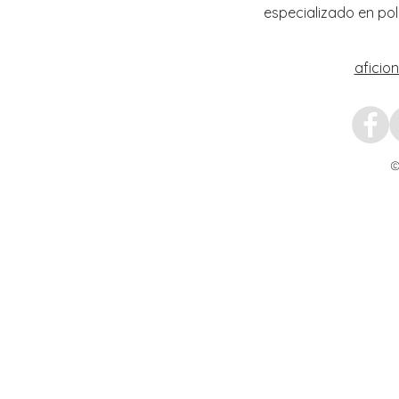
especializado en pol
aficio
©