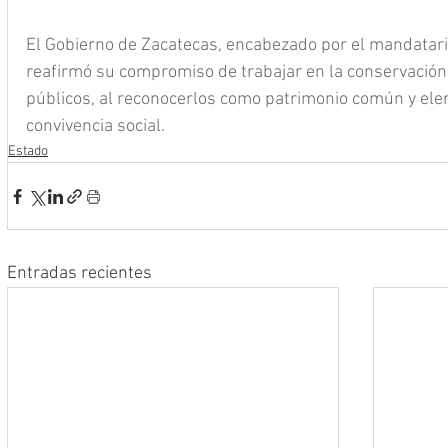
El Gobierno de Zacatecas, encabezado por el mandatario
reafirmó su compromiso de trabajar en la conservación 
públicos, al reconocerlos como patrimonio común y ele
convivencia social.
Estado
Entradas recientes