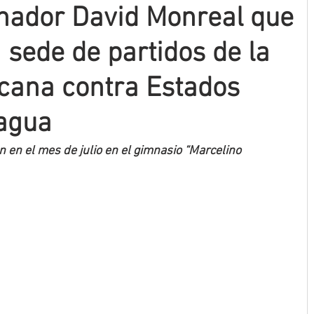
nador David Monreal que
 sede de partidos de la
cana contra Estados
ragua
en el mes de julio en el gimnasio “Marcelino 