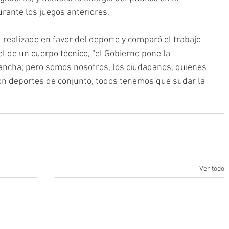
rante los juegos anteriores.
l realizado en favor del deporte y comparó el trabajo 
l de un cuerpo técnico, “el Gobierno pone la 
 cancha; pero somos nosotros, los ciudadanos, quienes 
son deportes de conjunto, todos tenemos que sudar la 
Ver todo