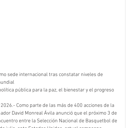
mo sede internacional tras constatar niveles de 
mundial
olítica pública para la paz, el bienestar y el progreso
e 2026.- Como parte de las más de 400 acciones de la 
ador David Monreal Ávila anunció que el próximo 3 de 
ncuentro entre la Selección Nacional de Basquetbol de 