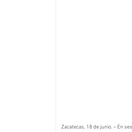
Zacatecas, 18 de junio. – En ses