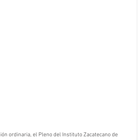
ión ordinaria, el Pleno del Instituto Zacatecano de 