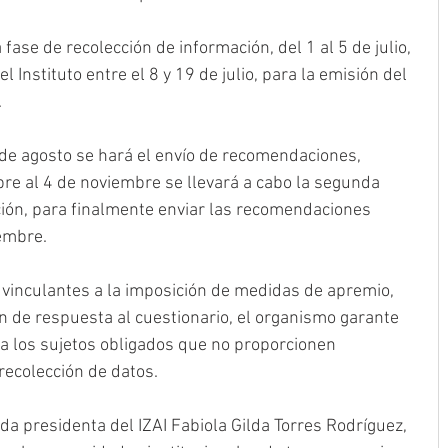
 fase de recolección de información, del 1 al 5 de julio, 
l Instituto entre el 8 y 19 de julio, para la emisión del 
.
 de agosto se hará el envío de recomendaciones, 
re al 4 de noviembre se llevará a cabo la segunda 
ción, para finalmente enviar las recomendaciones 
iembre.
inculantes a la imposición de medidas de apremio, 
n de respuesta al cuestionario, el organismo garante 
a los sujetos obligados que no proporcionen 
recolección de datos.
da presidenta del IZAI Fabiola Gilda Torres Rodríguez, 