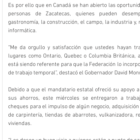
Es por ello que en Canadá se han abierto las oportuni
personas de Zacatecas, quienes pueden desem
gastronomía, la construcción, el campo, la industria y, 
informática. 
“Me da orgullo y satisfacción que ustedes hayan tra
lugares como Ontario, Quebec o Columbia Británica, 
está siendo referente para que la Federación lo incor
de trabajo temporal”, destacó el Gobernador David Monr
Debido a que el mandatario estatal ofreció su apoyo a 
sus ahorros, este miércoles se entregaron a traba
cheques para el impulso de algún negocio, adquisición 
de carpintería, tiendas de abarrotes, vulkanizadora, 
viviendas.  