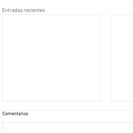
Entradas recientes
Comentarios