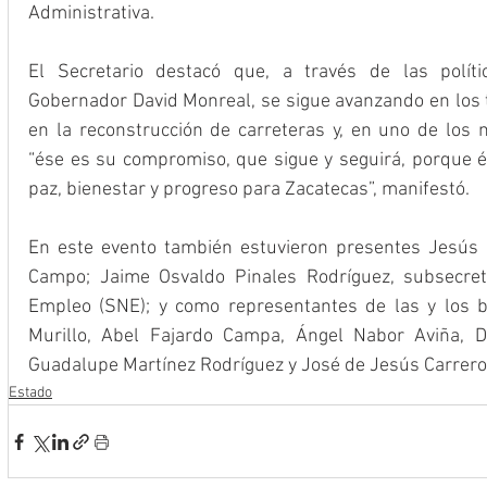
Administrativa.
El Secretario destacó que, a través de las políti
Gobernador David Monreal, se sigue avanzando en los 
en la reconstrucción de carreteras y, en uno de los m
“ése es su compromiso, que sigue y seguirá, porque és
paz, bienestar y progreso para Zacatecas”, manifestó.
En este evento también estuvieron presentes Jesús Pa
Campo; Jaime Osvaldo Pinales Rodríguez, subsecretar
Empleo (SNE); y como representantes de las y los be
Murillo, Abel Fajardo Campa, Ángel Nabor Aviña, De
Guadalupe Martínez Rodríguez y José de Jesús Carrero
Estado