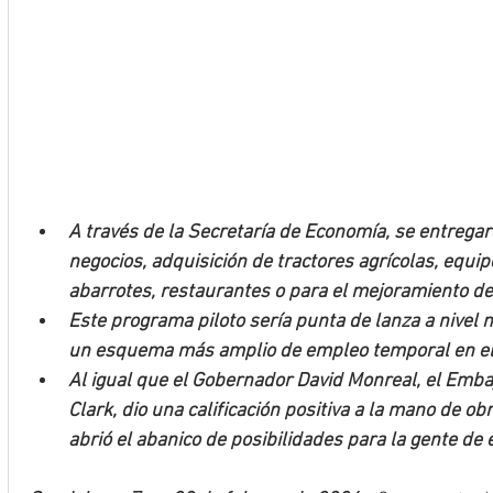
A través de la Secretaría de Economía, se entrega
negocios, adquisición de tractores agrícolas, equip
abarrotes, restaurantes o para el mejoramiento de
Este programa piloto sería punta de lanza a nivel 
un esquema más amplio de empleo temporal en el 
Al igual que el Gobernador David Monreal, el Emb
Clark, dio una calificación positiva a la mano de ob
abrió el abanico de posibilidades para la gente de e