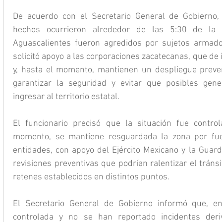
De acuerdo con el Secretario General de Gobierno,
hechos ocurrieron alrededor de las 5:30 de la 
Aguascalientes fueron agredidos por sujetos armados
solicitó apoyo a las corporaciones zacatecanas, que de
y, hasta el momento, mantienen un despliegue prevent
garantizar la seguridad y evitar que posibles gener
ingresar al territorio estatal.
El funcionario precisó que la situación fue control
momento, se mantiene resguardada la zona por fu
entidades, con apoyo del Ejército Mexicano y la Guardi
revisiones preventivas que podrían ralentizar el tránsi
retenes establecidos en distintos puntos.
El Secretario General de Gobierno informó que, en 
controlada y no se han reportado incidentes deri