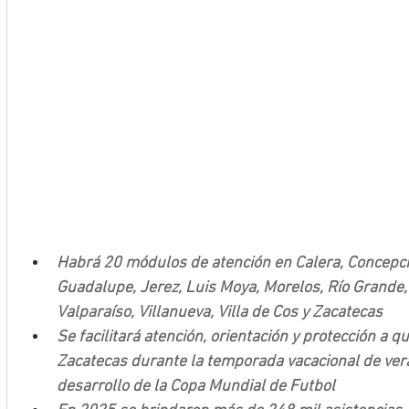
Habrá 20 módulos de atención en Calera, Concepción
Guadalupe, Jerez, Luis Moya, Morelos, Río Grande,
Valparaíso, Villanueva, Villa de Cos y Zacatecas
Se facilitará atención, orientación y protección a qu
Zacatecas durante la temporada vacacional de ver
desarrollo de la Copa Mundial de Futbol