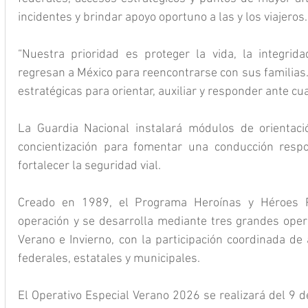
incidentes y brindar apoyo oportuno a las y los viajeros.
“Nuestra prioridad es proteger la vida, la integrid
regresan a México para reencontrarse con sus familias
estratégicas para orientar, auxiliar y responder ante cu
La Guardia Nacional instalará módulos de orientac
concientización para fomentar una conducción respon
fortalecer la seguridad vial.
Creado en 1989, el Programa Heroínas y Héroes 
operación y se desarrolla mediante tres grandes oper
Verano e Invierno, con la participación coordinada de
federales, estatales y municipales.
El Operativo Especial Verano 2026 se realizará del 9 de