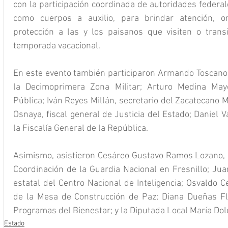
con la participación coordinada de autoridades federale
como cuerpos a auxilio, para brindar atención, or
protección a las y los paisanos que visiten o trans
temporada vacacional.
En este evento también participaron Armando Toscano 
la Decimoprimera Zona Militar; Arturo Medina Mayo
Pública; Iván Reyes Millán, secretario del Zacatecano 
Osnaya, fiscal general de Justicia del Estado; Daniel V
la Fiscalía General de la República.
Asimismo, asistieron Cesáreo Gustavo Ramos Lozano, 
Coordinación de la Guardia Nacional en Fresnillo; Jua
estatal del Centro Nacional de Inteligencia; Osvaldo Cer
de la Mesa de Construcción de Paz; Diana Dueñas Flo
Programas del Bienestar; y la Diputada Local María Dol
Estado