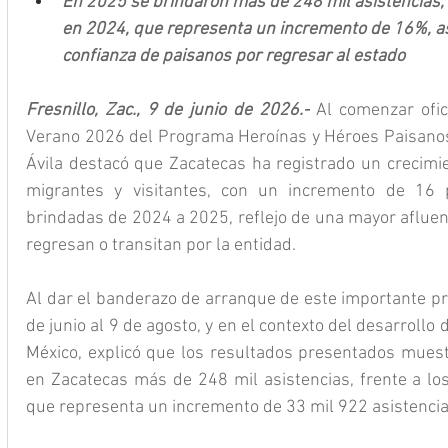
En 2025 se brindaron más de 248 mil asistencias, f
en 2024, que representa un incremento de 16%, as
confianza de paisanos por regresar al estado
Fresnillo, Zac., 9 de junio de 2026.-
 Al comenzar ofic
Verano 2026 del Programa Heroínas y Héroes Paisanos
Ávila destacó que Zacatecas ha registrado un crecimie
migrantes y visitantes, con un incremento de 16 p
brindadas de 2024 a 2025, reflejo de una mayor afluen
regresan o transitan por la entidad.
Al dar el banderazo de arranque de este importante pr
de junio al 9 de agosto, y en el contexto del desarrollo
México, explicó que los resultados presentados mues
en Zacatecas más de 248 mil asistencias, frente a los
que representa un incremento de 33 mil 922 asistencia