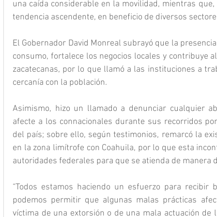
una caída considerable en la movilidad, mientras que, 
tendencia ascendente, en beneficio de diversos sectore
El Gobernador David Monreal subrayó que la presencia 
consumo, fortalece los negocios locales y contribuye al
zacatecanas, por lo que llamó a las instituciones a trab
cercanía con la población.
Asimismo, hizo un llamado a denunciar cualquier ab
afecte a los connacionales durante sus recorridos por
del país; sobre ello, según testimonios, remarcó la exi
en la zona limítrofe con Coahuila, por lo que esta incon
autoridades federales para que se atienda de manera de
“Todos estamos haciendo un esfuerzo para recibir b
podemos permitir que algunas malas prácticas afecte
víctima de una extorsión o de una mala actuación de l