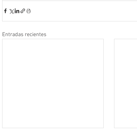
Entradas recientes