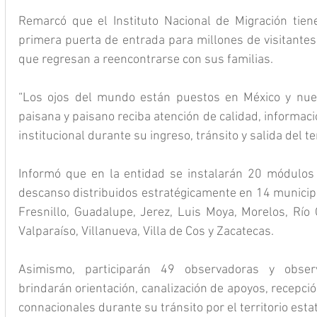
Remarcó que el Instituto Nacional de Migración tiene
primera puerta de entrada para millones de visitantes
que regresan a reencontrarse con sus familias.
“Los ojos del mundo están puestos en México y nue
paisana y paisano reciba atención de calidad, informa
institucional durante su ingreso, tránsito y salida del te
Informó que en la entidad se instalarán 20 módulos 
descanso distribuidos estratégicamente en 14 municipio
Fresnillo, Guadalupe, Jerez, Luis Moya, Morelos, Río 
Valparaíso, Villanueva, Villa de Cos y Zacatecas.
Asimismo, participarán 49 observadoras y observ
brindarán orientación, canalización de apoyos, recepció
connacionales durante su tránsito por el territorio estat