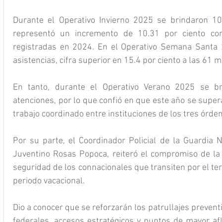
Durante el Operativo Invierno 2025 se brindaron 107
representó un incremento de 10.31 por ciento co
registradas en 2024. En el Operativo Semana Santa 
asistencias, cifra superior en 15.4 por ciento a las 61 
En tanto, durante el Operativo Verano 2025 se b
atenciones, por lo que confió en que este año se super
trabajo coordinado entre instituciones de los tres órde
Por su parte, el Coordinador Policial de la Guardia N
Juventino Rosas Popoca, reiteró el compromiso de la c
seguridad de los connacionales que transiten por el ter
periodo vacacional.
Dio a conocer que se reforzarán los patrullajes preventiv
federales, accesos estratégicos y puntos de mayor afl