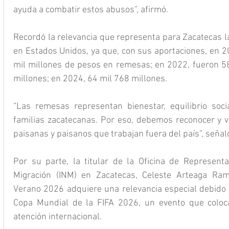
ayuda a combatir estos abusos”, afirmó.
Recordó la relevancia que representa para Zacatecas l
en Estados Unidos, ya que, con sus aportaciones, en 2
mil millones de pesos en remesas; en 2022, fueron 58 
millones; en 2024, 64 mil 768 millones.
“Las remesas representan bienestar, equilibrio soci
familias zacatecanas. Por eso, debemos reconocer y va
paisanas y paisanos que trabajan fuera del país”, señal
Por su parte, la titular de la Oficina de Representac
Migración (INM) en Zacatecas, Celeste Arteaga Ram
Verano 2026 adquiere una relevancia especial debido a
Copa Mundial de la FIFA 2026, un evento que colocar
atención internacional.