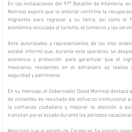
En las instalaciones del 97º Batallón de Infantería, en
Monreal explicó que lo anterior confirma la recuperaci
migrantes para regresar a su tierra, así como el fo
económica vinculada al turismo, el comercio y los servic
Ante autoridades y representantes de los tres órden
estatal informó que, durante este operativo, se desple
asistencia y protección para garantizar que el ingr
mexicanos residentes en el extranjero se realice 
seguridad y patrimonio.
En su mensaje, el Gobernador David Monreal destacó qu
de visitantes es resultado del esfuerzo institucional pa
la confianza ciudadana y mejorar la atención a qu
transitan por el estado durante los periodos vacacional
Mencionó que el estado de Zacatecas ha logrado revert