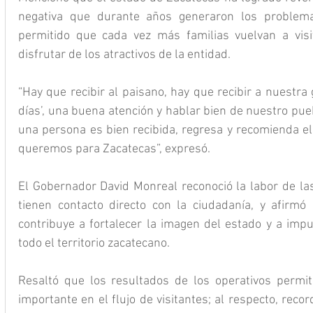
negativa que durante años generaron los problema
permitido que cada vez más familias vuelvan a visi
disfrutar de los atractivos de la entidad.
“Hay que recibir al paisano, hay que recibir a nuestra
días’, una buena atención y hablar bien de nuestro pue
una persona es bien recibida, regresa y recomienda el 
queremos para Zacatecas”, expresó.
El Gobernador David Monreal reconoció la labor de las
tienen contacto directo con la ciudadanía, y afirmó 
contribuye a fortalecer la imagen del estado y a impu
todo el territorio zacatecano.
Resaltó que los resultados de los operativos permit
importante en el flujo de visitantes; al respecto, reco