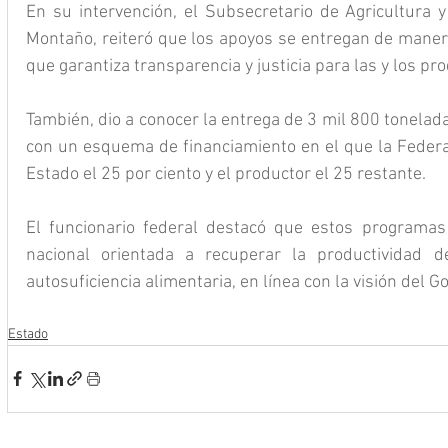
En su intervención, el Subsecretario de Agricultura y
Montaño, reiteró que los apoyos se entregan de manera 
que garantiza transparencia y justicia para las y los pro
También, dio a conocer la entrega de 3 mil 800 toneladas
con un esquema de financiamiento en el que la Federaci
Estado el 25 por ciento y el productor el 25 restante.
El funcionario federal destacó que estos programas 
nacional orientada a recuperar la productividad d
autosuficiencia alimentaria, en línea con la visión del G
Estado