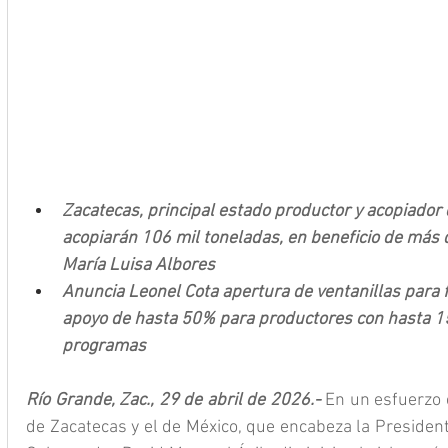
Zacatecas, principal estado productor y acopiador de 
acopiarán 106 mil toneladas, en beneficio de más 
María Luisa Albores 
Anuncia Leonel Cota apertura de ventanillas para f
apoyo de hasta 50% para productores con hasta 1
programas
Río Grande, Zac., 29 de abril de 2026.- 
En un esfuerzo 
de Zacatecas y el de México, que encabeza la Presiden