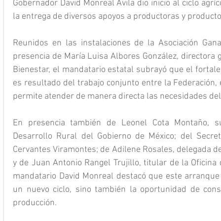
Gobernador David Monreal Ávila dio inicio al ciclo agr
la entrega de diversos apoyos a productoras y product
Reunidos en las instalaciones de la Asociación Gana
presencia de María Luisa Albores González, directora g
Bienestar, el mandatario estatal subrayó que el fortal
es resultado del trabajo conjunto entre la Federación, 
permite atender de manera directa las necesidades del 
En presencia también de Leonel Cota Montaño, sub
Desarrollo Rural del Gobierno de México; del Secret
Cervantes Viramontes; de Adilene Rosales, delegada de
y de Juan Antonio Rangel Trujillo, titular de la Oficina
mandatario David Monreal destacó que este arranque re
un nuevo ciclo, sino también la oportunidad de cons
producción.