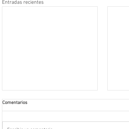
Entradas recientes
Comentarios