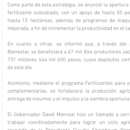
Como parte de esta estrategia, se anunció la apertura 
fertilizante subsidiado, con un apoyo de hasta 50 po
hasta 15 hectáreas, además de programas de maquin
mejorada, a fin de incrementar la productividad en el 
En cuanto a cifras, se informó que, a través del 
Bienestar, se beneficiará a 67 mil 846 productores zac
731 millones 444 mil 600 pesos, cuyos depósitos come
de este día.
Asimismo, mediante el programa Fertilizantes para el 
complementarias, se fortalecerá la producción agríco
entrega de insumos y el impulso a la siembra oportuna 
El Gobernador David Monreal hizo un llamado a cerra
trabajar coordinadamente para lograr un ciclo agríc