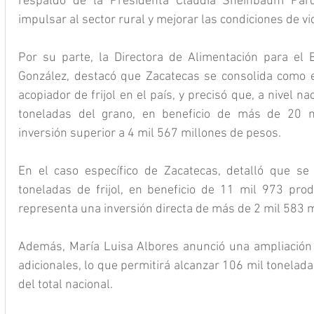
respaldo de la Presidenta Claudia Sheinbaum Par
impulsar al sector rural y mejorar las condiciones de v
Por su parte, la Directora de Alimentación para el B
González, destacó que Zacatecas se consolida como el
acopiador de frijol en el país, y precisó que, a nivel n
toneladas del grano, en beneficio de más de 20 m
inversión superior a 4 mil 567 millones de pesos.
En el caso específico de Zacatecas, detalló que s
toneladas de frijol, en beneficio de 11 mil 973 prod
representa una inversión directa de más de 2 mil 583 m
Además, María Luisa Albores anunció una ampliación 
adicionales, lo que permitirá alcanzar 106 mil toneladas
del total nacional.