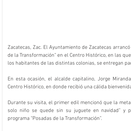
Zacatecas, Zac. El Ayuntamiento de Zacatecas arrancó 
de la Transformación” en el Centro Histórico, en las qu
los habitantes de las distintas colonias, se entregan pa
En esta ocasión, el alcalde capitalino, Jorge Miranda
Durante su visita, el primer edil mencionó que la meta 
solo niño se quede sin su juguete en navidad” y por
programa “Posadas de la Transformación”. 