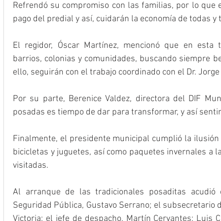
Refrendó su compromiso con las familias, por lo que
pago del predial y así, cuidarán la economía de todas y 
El regidor, Óscar Martínez, mencionó que en esta t
barrios, colonias y comunidades, buscando siempre ben
ello, seguirán con el trabajo coordinado con el Dr. Jorg
Por su parte, Berenice Valdez, directora del DIF Mun
posadas es tiempo de dar para transformar, y así sentir
Finalmente, el presidente municipal cumplió la ilusión 
bicicletas y juguetes, así como paquetes invernales a la
visitadas.
Al arranque de las tradicionales posaditas acudió e
Seguridad Pública, Gustavo Serrano; el subsecretario 
Victoria; el jefe de despacho, Martín Cervantes; Luis C