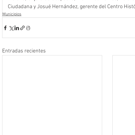
Ciudadana y Josué Hernández, gerente del Centro Histó
Municipios
Entradas recientes