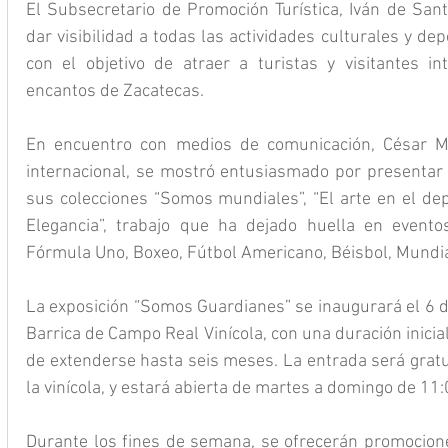
El Subsecretario de Promoción Turística, Iván de Santi
dar visibilidad a todas las actividades culturales y dep
con el objetivo de atraer a turistas y visitantes in
encantos de Zacatecas.
En encuentro con medios de comunicación, César Me
internacional, se mostró entusiasmado por presentar 
sus colecciones “Somos mundiales”, “El arte en el depo
Elegancia”, trabajo que ha dejado huella en evento
Fórmula Uno, Boxeo, Fútbol Americano, Béisbol, Mundial 
La exposición “Somos Guardianes” se inaugurará el 6 d
Barrica de Campo Real Vinícola, con una duración inicial
de extenderse hasta seis meses. La entrada será gratuit
la vinícola, y estará abierta de martes a domingo de 11
Durante los fines de semana, se ofrecerán promocione