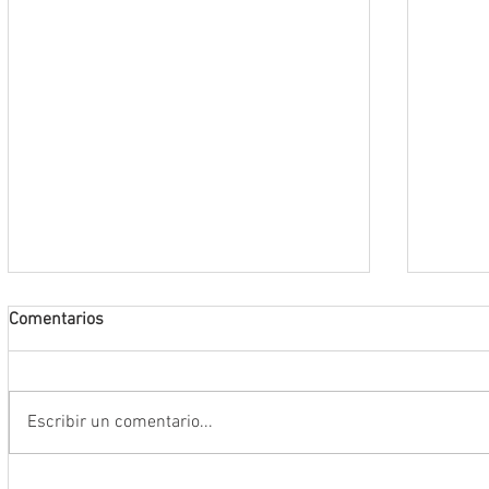
Comentarios
Escribir un comentario...