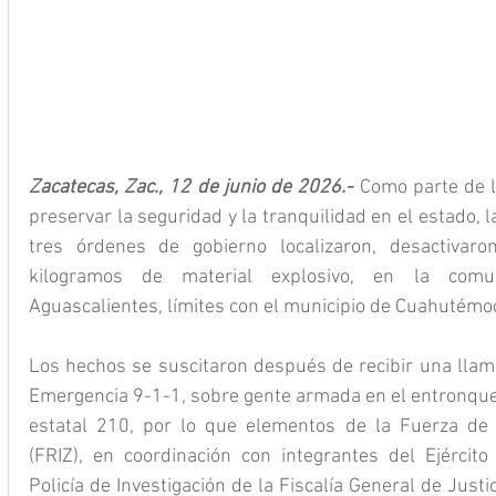
Zacatecas, Zac., 12 de junio de 2026.- 
Como parte de l
preservar la seguridad y la tranquilidad en el estado, 
tres órdenes de gobierno localizaron, desactiva
kilogramos de material explosivo, en la comun
Aguascalientes, límites con el municipio de Cuahutémo
Los hechos se suscitaron después de recibir una llam
Emergencia 9-1-1, sobre gente armada en el entronque d
estatal 210, por lo que elementos de la Fuerza de 
(FRIZ), en coordinación con integrantes del Ejército
Policía de Investigación de la Fiscalía General de Justi