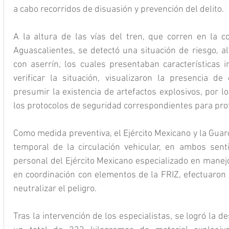
a cabo recorridos de disuasión y prevención del delito.
A la altura de las vías del tren, que corren en la c
Aguascalientes, se detectó una situación de riesgo, al
con aserrín, los cuales presentaban características i
verificar la situación, visualizaron la presencia d
presumir la existencia de artefactos explosivos, por l
los protocolos de seguridad correspondientes para prot
Como medida preventiva, el Ejército Mexicano y la Guardi
temporal de la circulación vehicular, en ambos senti
personal del Ejército Mexicano especializado en manejo
en coordinación con elementos de la FRIZ, efectuaron 
neutralizar el peligro.
Tras la intervención de los especialistas, se logró la d