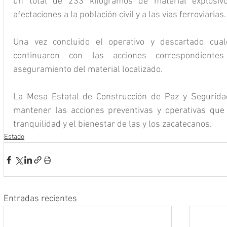
un total de 233 kilogramos de material explosivo,
afectaciones a la población civil y a las vías ferroviarias.
Una vez concluido el operativo y descartado cualq
continuaron con las acciones correspondiente
aseguramiento del material localizado.
La Mesa Estatal de Construcción de Paz y Segurida
mantener las acciones preventivas y operativas que 
tranquilidad y el bienestar de las y los zacatecanos.
Estado
Entradas recientes