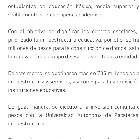
estudiantes de educación básica, media superior y
visiblemente su desempeño académico.
Con el objetivo de dignificar los centros escolares
priorizado la infraestructura educativa; por ello, se 
millones de pesos para la construcción de domos, salon
la renovación de equipo de escuelas en toda la entidad.
De este monto, se destinaron más de 785 millones de pe
infraestructura y servicios, así como para la adquisición
instituciones educativas.
De igual manera, se ejecutó una inversión conjunta 
pesos con la Universidad Autónoma de Zacatecas 
infraestructura.