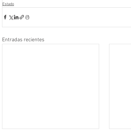
Estado
Entradas recientes