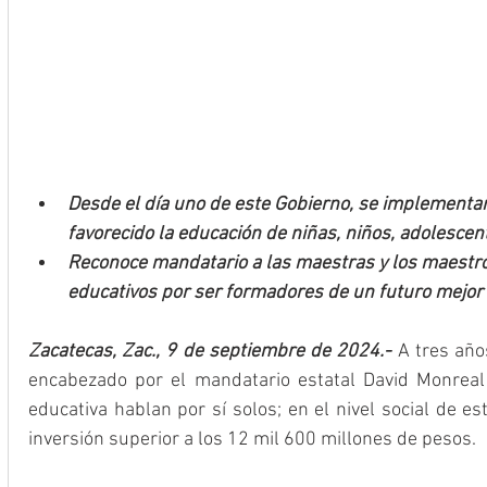
Desde el día uno de este Gobierno, se implementar
favorecido la educación de niñas, niños, adolescen
Reconoce mandatario a las maestras y los maestros
educativos por ser formadores de un futuro mejor p
Zacatecas, Zac., 9 de septiembre de 2024.-
 A tres año
encabezado por el mandatario estatal David Monreal 
educativa hablan por sí solos; en el nivel social de es
inversión superior a los 12 mil 600 millones de pesos.