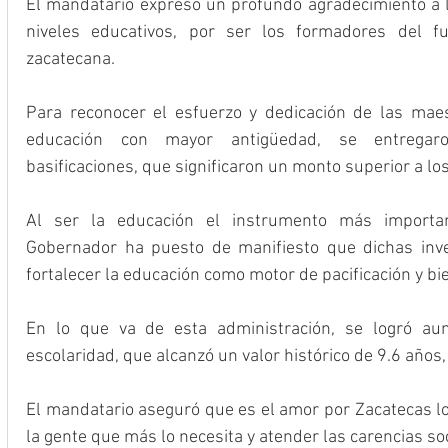
El mandatario expresó un profundo agradecimiento a la
niveles educativos, por ser los formadores del fu
zacatecana.
Para reconocer el esfuerzo y dedicación de las maes
educación con mayor antigüedad, se entregaro
basificaciones, que significaron un monto superior a lo
Al ser la educación el instrumento más importan
Gobernador ha puesto de manifiesto que dichas inver
fortalecer la educación como motor de pacificación y bi
En lo que va de esta administración, se logró au
escolaridad, que alcanzó un valor histórico de 9.6 años,
El mandatario aseguró que es el amor por Zacatecas lo
la gente que más lo necesita y atender las carencias soc