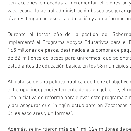
Con acciones enfocadas a incrementar el bienestar y 
zacatecana, la actual administración busca asegurar qu
jóvenes tengan acceso a la educación y a una formación
Durante el tercer año de la gestión del Goberna
implementó el Programa Apoyos Educativos para el Bi
165 millones de pesos, destinados a la compra de paque
de 82 millones de pesos para uniformes, que se entreg
estudiantes de educación básica, en los 58 municipios 
Al tratarse de una política pública que tiene el objetiv
el tiempo, independientemente de quien gobierne, el m
una iniciativa de reforma para elevar este programa a 
y así asegurar que “ningún estudiante en Zacatecas su
útiles escolares y uniformes”.
Además, se invirtieron más de 1 mil 324 millones de pe