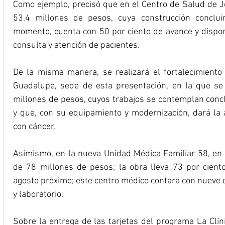
Como ejemplo, precisó que en el Centro de Salud de Je
53.4 millones de pesos, cuya construcción conclui
momento, cuenta con 50 por ciento de avance y dispond
consulta y atención de pacientes.
De la misma manera, se realizará el fortalecimiento
Guadalupe, sede de esta presentación, en la que se 
millones de pesos, cuyos trabajos se contemplan concl
y que, con su equipamiento y modernización, dará la a
con cáncer.
Asimismo, en la nueva Unidad Médica Familiar 58, en
de 78 millones de pesos; la obra lleva 73 por cient
agosto próximo; este centro médico contará con nueve c
y laboratorio.
Sobre la entrega de las tarjetas del programa La Clíni