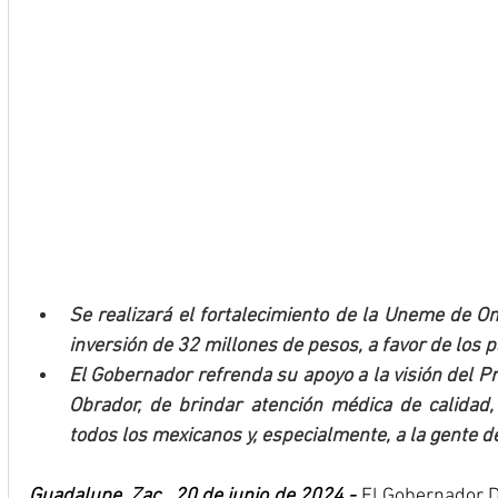
Se realizará el fortalecimiento de la Uneme de O
inversión de 32 millones de pesos, a favor de los 
El Gobernador refrenda su apoyo a la visión del 
Obrador, de brindar atención médica de calidad, 
todos los mexicanos y, especialmente, a la gente 
Guadalupe, Zac., 20 de junio de 2024.- 
El Gobernador Da