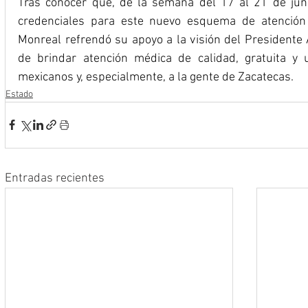
Tras conocer que, de la semana del 17 al 21 de juni
credenciales para este nuevo esquema de atención 
Monreal refrendó su apoyo a la visión del Presidente
de brindar atención médica de calidad, gratuita y u
mexicanos y, especialmente, a la gente de Zacatecas. 
Estado
Entradas recientes