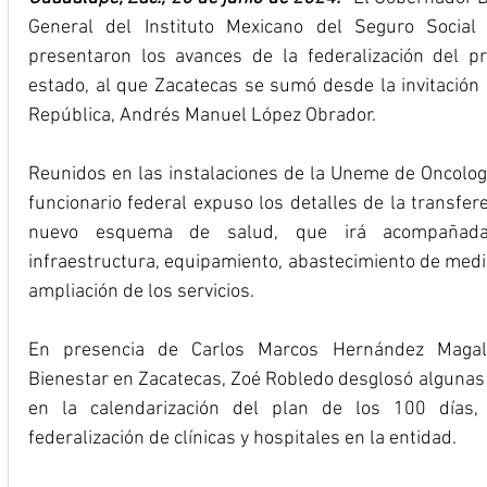
General del Instituto Mexicano del Seguro Social 
presentaron los avances de la federalización del p
estado, al que Zacatecas se sumó desde la invitación q
República, Andrés Manuel López Obrador. 
Reunidos en las instalaciones de la Uneme de Oncologí
funcionario federal expuso los detalles de la transferen
nuevo esquema de salud, que irá acompañada d
infraestructura, equipamiento, abastecimiento de medi
ampliación de los servicios.
En presencia de Carlos Marcos Hernández Magall
Bienestar en Zacatecas, Zoé Robledo desglosó algunas d
en la calendarización del plan de los 100 días,
federalización de clínicas y hospitales en la entidad.