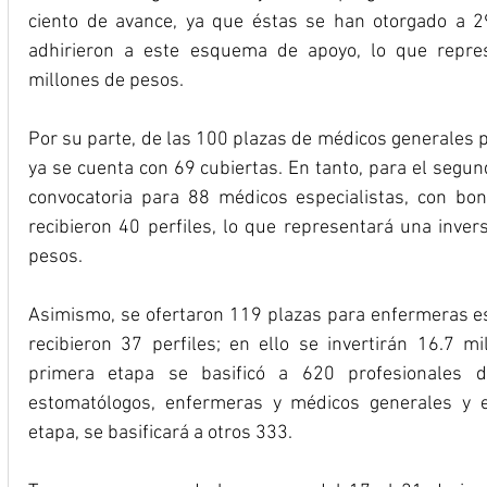
ciento de avance, ya que éstas se han otorgado a 29
adhirieron a este esquema de apoyo, lo que repres
millones de pesos. 
Por su parte, de las 100 plazas de médicos generales pa
ya se cuenta con 69 cubiertas. En tanto, para el segund
convocatoria para 88 médicos especialistas, con bon
recibieron 40 perfiles, lo que representará una inver
pesos. 
Asimismo, se ofertaron 119 plazas para enfermeras esp
recibieron 37 perfiles; en ello se invertirán 16.7 mi
primera etapa se basificó a 620 profesionales de 
estomatólogos, enfermeras y médicos generales y e
etapa, se basificará a otros 333.