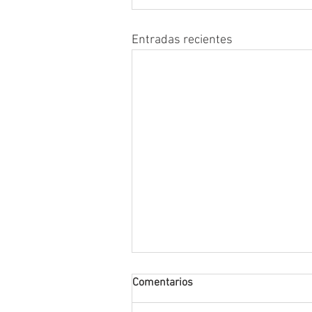
Entradas recientes
Comentarios