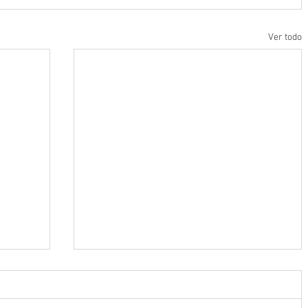
Ver todo