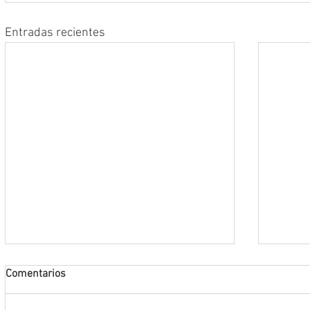
Entradas recientes
Comentarios