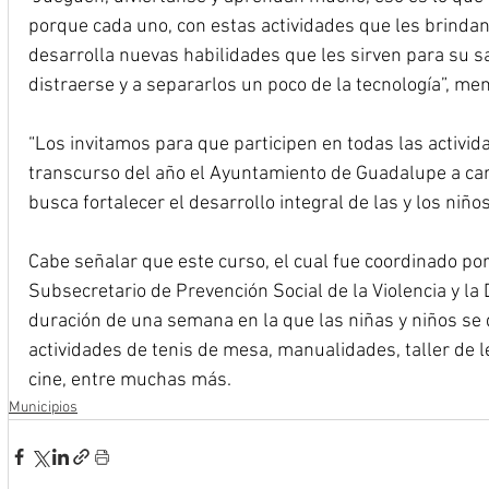
porque cada uno, con estas actividades que les brindan 
desarrolla nuevas habilidades que les sirven para su s
distraerse y a separarlos un poco de la tecnología”, me
“Los invitamos para que participen en todas las activida
transcurso del año el Ayuntamiento de Guadalupe a car
busca fortalecer el desarrollo integral de las y los niñ
Cabe señalar que este curso, el cual fue coordinado por
Subsecretario de Prevención Social de la Violencia y la 
duración de una semana en la que las niñas y niños se d
actividades de tenis de mesa, manualidades, taller de leg
cine, entre muchas más.
Municipios