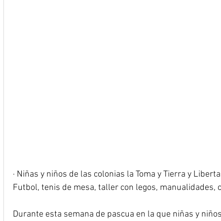
· Niñas y niños de las colonias la Toma y Tierra y Libert
Futbol, tenis de mesa, taller con legos, manualidades, ci
Durante esta semana de pascua en la que niñas y niños 