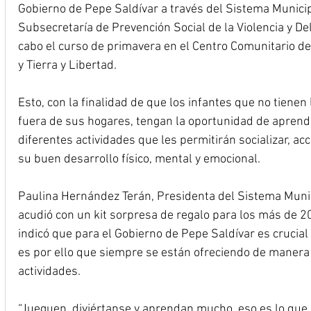
Gobierno de Pepe Saldívar a través del Sistema Municipa
Subsecretaría de Prevención Social de la Violencia y Del
cabo el curso de primavera en el Centro Comunitario de
y Tierra y Libertad.
Esto, con la finalidad de que los infantes que no tienen
fuera de sus hogares, tengan la oportunidad de aprender
diferentes actividades que les permitirán socializar, a
su buen desarrollo físico, mental y emocional.
Paulina Hernández Terán, Presidenta del Sistema Munic
acudió con un kit sorpresa de regalo para los más de 20
indicó que para el Gobierno de Pepe Saldívar es crucial 
es por ello que siempre se están ofreciendo de manera g
actividades.
“Jueguen, diviértanse y aprendan mucho, eso es lo que 