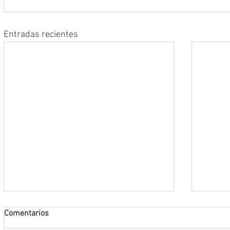
Entradas recientes
Comentarios