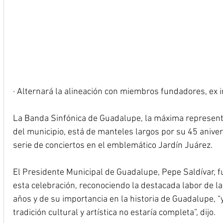
· Alternará la alineación con miembros fundadores, ex i
La Banda Sinfónica de Guadalupe, la máxima representa
del municipio, está de manteles largos por su 45 aniver
serie de conciertos en el emblemático Jardín Juárez.
El Presidente Municipal de Guadalupe, Pepe Saldívar, f
esta celebración, reconociendo la destacada labor de la 
años y de su importancia en la historia de Guadalupe, “
tradición cultural y artística no estaría completa”, dijo.