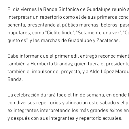
El día viernes la Banda Sinfónica de Guadalupe reunió
interpretar un repertorio como el de sus primeros conci
ochenta, presentando al público marchas, boleros, pas
populares, como "Cielito lindo", "Solamente una vez", "C
gusto es", y las marchas de Guadalupe y Zacatecas.
Cabe informar que el primer edil entregó reconocimie
también a Humberto Uranday, quien fuera el president
también el impulsor del proyecto, y a Aldo López Márquez
Banda.
La celebración durará todo el fin de semana, en donde 
con diversos repertorios y alineación este sábado y el
ex integrantes interpretando los más grandes éxitos en 
y después con sus integrantes y repertorio actuales.