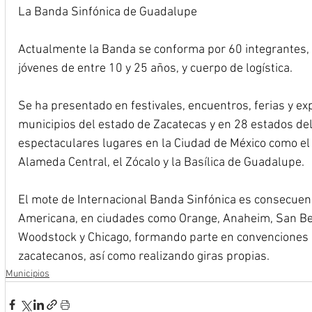
La Banda Sinfónica de Guadalupe
Actualmente la Banda se conforma por 60 integrantes, 
jóvenes de entre 10 y 25 años, y cuerpo de logística.
Se ha presentado en festivales, encuentros, ferias y ex
municipios del estado de Zacatecas y en 28 estados del
espectaculares lugares en la Ciudad de México como el P
Alameda Central, el Zócalo y la Basílica de Guadalupe.
El mote de Internacional Banda Sinfónica es consecuenci
Americana, en ciudades como Orange, Anaheim, San Be
Woodstock y Chicago, formando parte en convenciones d
zacatecanos, así como realizando giras propias.
Municipios