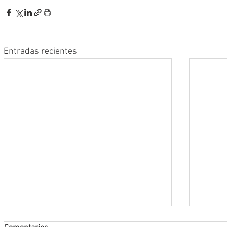
Entradas recientes