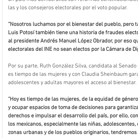
las y los consejeros electorales por el voto popular.
“Nosotros luchamos por el bienestar del pueblo, pero 
Luis Potosí también tiene una historia de fraudes elector
al presidente Andrés Manuel López Obrador, por eso q
electorales del INE no sean electos por la Cámara de Di
Por su parte, Ruth González Silva, candidata al Senado 
es tiempo de las mujeres y con Claudia Sheinbaum garan
adolescentes y adultas mayores el acceso al bienestar.
“Hoy es tiempo de las mujeres, de la equidad de género, 
y ocupar espacios de toma de decisiones para garantizar
derechos e impulsar el desarrollo del país, por ello, co
los mexicanos, especialmente las niñas, adolescentes, 
zonas urbanas y de los pueblos originarios, tendremos 