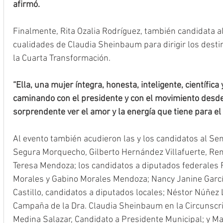
afirmó.
Finalmente, Rita Ozalia Rodríguez, también candidata a
cualidades de Claudia Sheinbaum para dirigir los destin
la Cuarta Transformación.
“Ella, una mujer íntegra, honesta, inteligente, científic
caminando con el presidente y con el movimiento desde
sorprendente ver el amor y la energía que tiene para el
Al evento también acudieron las y los candidatos al Sen
Segura Morquecho, Gilberto Hernández Villafuerte, René
Teresa Mendoza; los candidatos a diputados federales F
Morales y Gabino Morales Mendoza; Nancy Janine García
Castillo, candidatos a diputados locales; Néstor Núñez 
Campaña de la Dra. Claudia Sheinbaum en la Circunscr
Medina Salazar, Candidato a Presidente Municipal; y Ma