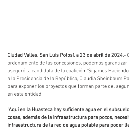
Ciudad Valles, San Luis Potosí, a 23 de abril de 2024.-
 
ordenamiento de las concesiones, podemos garantizar e
aseguró la candidata de la coalición “Sigamos Haciendo
a la Presidencia de la República, Claudia Sheinbaum Par
para exponer los proyectos que forman parte del segun
en esta entidad.
“Aquí en la Huasteca hay suficiente agua en el subsuel
cosas, además de la infraestructura para pozos, necesi
infraestructura de la red de agua potable para poder lle