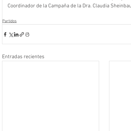
Coordinador de la Campaña de la Dra. Claudia Sheinba
Partidos
Entradas recientes