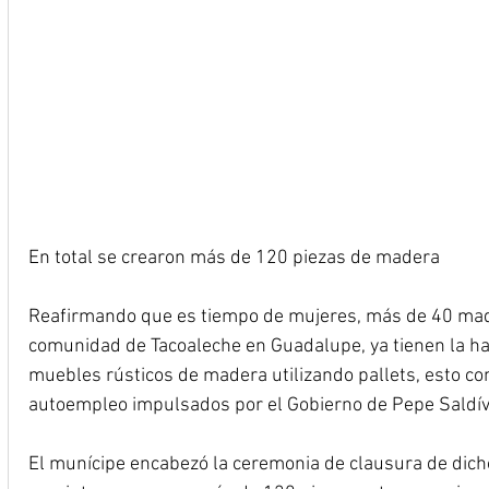
En total se crearon más de 120 piezas de madera
Reafirmando que es tiempo de mujeres, más de 40 madre
comunidad de Tacoaleche en Guadalupe, ya tienen la ha
muebles rústicos de madera utilizando pallets, esto co
autoempleo impulsados por el Gobierno de Pepe Saldív
El munícipe encabezó la ceremonia de clausura de dicho