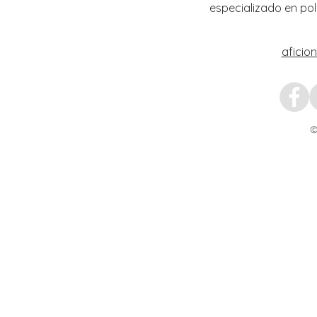
especializado en pol
aficio
©