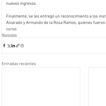
nuevos ingresos.
Finalmente, se les entregó un reconocimiento a los ins
Alvarado y Armando de la Rosa Ramos, quienes fueron l
curso.
Municipios
Entradas recientes