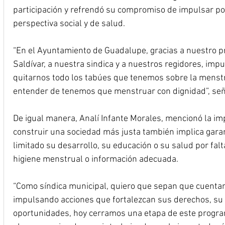
participación y refrendó su compromiso de impulsar pol
perspectiva social y de salud.
“En el Ayuntamiento de Guadalupe, gracias a nuestro p
Saldívar, a nuestra sindica y a nuestros regidores, im
quitarnos todo los tabúes que tenemos sobre la menstr
entender de tenemos que menstruar con dignidad”, señ
De igual manera, Analí Infante Morales, mencionó la im
construir una sociedad más justa también implica garan
limitado su desarrollo, su educación o su salud por fal
higiene menstrual o información adecuada.
“Como síndica municipal, quiero que sepan que cuentan
impulsando acciones que fortalezcan sus derechos, su 
oportunidades, hoy cerramos una etapa de este progr