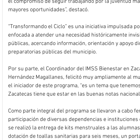
el compromiso de seguir trabajando por la juventud m
mayores oportunidades”, destacó.
“Transformando el Ciclo” es una iniciativa impulsada po
enfocada a atender una necesidad históricamente invisib
públicas, acercando información, orientación y apoyo dir
preparatorias públicas del municipio.
Por su parte, el Coordinador del IMSS Bienestar en Zac
Hernández Magallanes, felicitó muy ampliamente al mu
el iniciador de este programa, “es un tema que tenemo
Zacatecas tiene que estar en las buenas notas nacionale
Como parte integral del programa se llevaron a cabo fer
participación de diversas dependencias e instituciones 
se realizó la entrega de kits menstruales a las alumnas
dotación de toallas sanitarias para seis meses, un porta