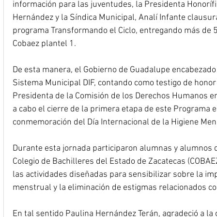
información para las juventudes, la Presidenta Honorífi
Hernández y la Síndica Municipal, Analí Infante clausur
programa Transformando el Ciclo, entregando más de 5
Cobaez plantel 1.
De esta manera, el Gobierno de Guadalupe encabezado p
Sistema Municipal DIF, contando como testigo de honor
Presidenta de la Comisión de los Derechos Humanos en 
a cabo el cierre de la primera etapa de este Programa e
conmemoración del Día Internacional de la Higiene Men
Durante esta jornada participaron alumnas y alumnos de
Colegio de Bachilleres del Estado de Zacatecas (COBAE
las actividades diseñadas para sensibilizar sobre la imp
menstrual y la eliminación de estigmas relacionados co
En tal sentido Paulina Hernández Terán, agradeció a la