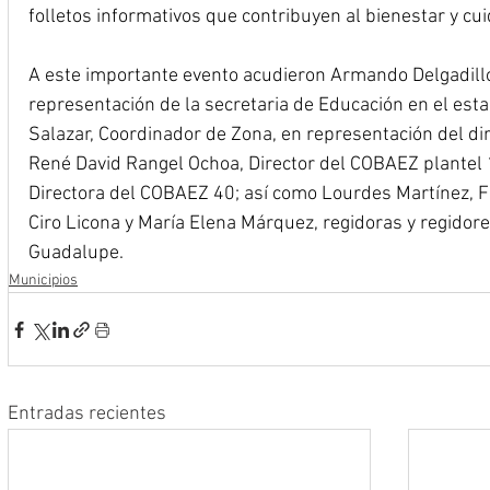
folletos informativos que contribuyen al bienestar y cu
A este importante evento acudieron Armando Delgadillo
representación de la secretaria de Educación en el est
Salazar, Coordinador de Zona, en representación del di
René David Rangel Ochoa, Director del COBAEZ plantel 1;
Directora del COBAEZ 40; así como Lourdes Martínez, Fra
Ciro Licona y María Elena Márquez, regidoras y regidor
Guadalupe.
Municipios
Entradas recientes