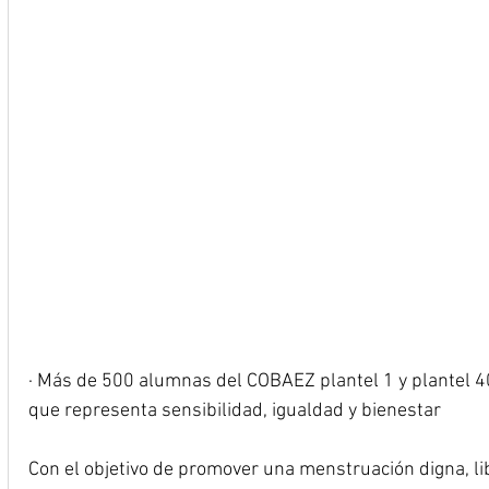
· Más de 500 alumnas del COBAEZ plantel 1 y plantel 40
que representa sensibilidad, igualdad y bienestar
Con el objetivo de promover una menstruación digna, lib