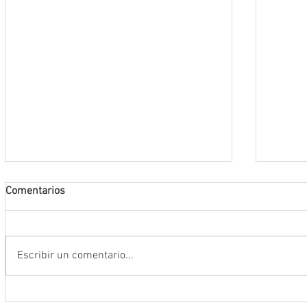
Comentarios
Escribir un comentario...