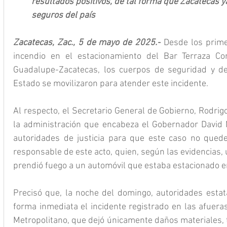
resultados positivos, de tal forma que Zacatecas y
seguros del país
Zacatecas, Zac., 5 de mayo de 2025.-
 Desde los prime
incendio en el estacionamiento del Bar Terraza Co
Guadalupe-Zacatecas, los cuerpos de seguridad y de
Estado se movilizaron para atender este incidente.
Al respecto, el Secretario General de Gobierno, Rodri
la administración que encabeza el Gobernador David M
autoridades de justicia para que este caso no quede
responsable de este acto, quien, según las evidencias,
prendió fuego a un automóvil que estaba estacionado en
Precisó que, la noche del domingo, autoridades estata
forma inmediata el incidente registrado en las afueras
Metropolitano, que dejó únicamente daños materiales, 