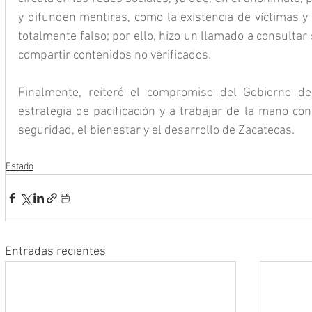
y difunden mentiras, como la existencia de víctimas y
totalmente falso; por ello, hizo un llamado a consultar s
compartir contenidos no verificados.
Finalmente, reiteró el compromiso del Gobierno de
estrategia de pacificación y a trabajar de la mano con
seguridad, el bienestar y el desarrollo de Zacatecas.
Estado
Entradas recientes