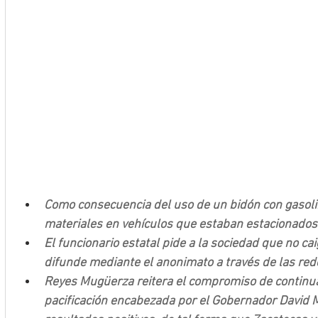
Como consecuencia del uso de un bidón con gasolin
materiales en vehículos que estaban estacionados 
El funcionario estatal pide a la sociedad que no ca
difunde mediante el anonimato a través de las red
Reyes Mugüerza reitera el compromiso de continuar
pacificación encabezada por el Gobernador David 