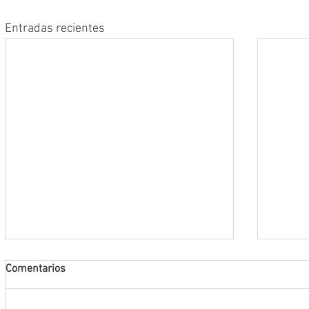
Entradas recientes
Comentarios