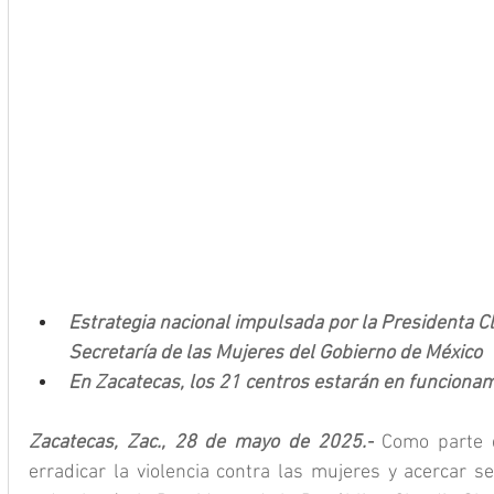
Estrategia nacional impulsada por la Presidenta C
Secretaría de las Mujeres del Gobierno de México
En Zacatecas, los 21 centros estarán en funciona
Zacatecas, Zac., 28 de mayo de 2025.-
 Como parte d
erradicar la violencia contra las mujeres y acercar se