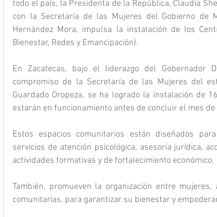
todo el país, la Presidenta de la República, Claudia S
con la Secretaría de las Mujeres del Gobierno de Mé
Hernández Mora, impulsa la instalación de los Centr
Bienestar, Redes y Emancipación).
En Zacatecas, bajo el liderazgo del Gobernador Da
compromiso de la Secretaría de las Mujeres del esta
Guardado Oropeza, se ha logrado la instalación de 1
estarán en funcionamiento antes de concluir el mes de
Estos espacios comunitarios están diseñados par
servicios de atención psicológica, asesoría jurídica, 
actividades formativas y de fortalecimiento económico.
También, promueven la organización entre mujeres, a
comunitarias, para garantizar su bienestar y empodera