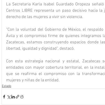
La Secretaria Karla Isabel Guardado Oropeza señaló 
Centros LIBRE representa un paso decisivo hacia la jus
derecho de las mujeres a vivir sin violencia.
“Con la voluntad del Gobierno de México, el respaldo
Ávila y el compromiso firme de quienes integramos la
Zacatecas, estamos construyendo espacios donde las
libertad, igualdad y dignidad”, destacó.
Con esta estrategia nacional y estatal, Zacatecas 
entidades con mayor cobertura territorial, en la insta
que se reafirma el compromiso con la transformaci
mujeres y niñas de la entidad.
Estado