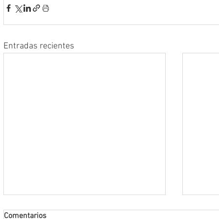
Entradas recientes
Comentarios