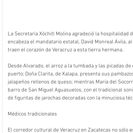
La Secretaria Xóchitl Molina agradeció la hospitalidad 
encabeza el mandatario estatal, David Monreal Ávila, al
traen el corazón de Veracruz a esta tierra hermana.
Desde Alvarado, el arroz a la tumbada y las picadas de
puerto; Doña Clarita, de Xalapa, presenta sus pambazos d
jalapeños rellenos de queso; mientras María del Socorr
barro de San Miguel Aguasuelos, con el tradicional so
de figuritas de jarochas decoradas con la minuciosa técni
Médicos tradicionales
El corredor cultural de Veracruz en Zacatecas no sólo es