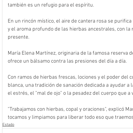
también es un refugio para el espíritu.
En un rincón místico, el aire de cantera rosa se purific
y el aroma profundo de las hierbas ancestrales, con l
presente.
María Elena Martínez, originaria de la famosa reserva d
ofrece un bálsamo contra las presiones del día a día.
Con ramos de hierbas frescas, lociones y el poder del c
blanca, una tradición de sanación dedicada a ayudar a la
el estrés, el "mal de ojo" o la pesadez del cuerpo que a 
"Trabajamos con hierbas, copal y oraciones", explicó Mar
tocamos y limpiamos para liberar todo eso que traemos
Estado