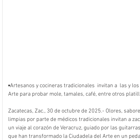
▪️Artesanos y cocineras tradicionales  invitan a  las y lo
Arte para probar mole, tamales, café, entre otros platil
Zacatecas, Zac., 30 de octubre de 2025.- Olores, sabore
limpias por parte de médicos tradicionales invitan a zac
un viaje al corazón de Veracruz, guiado por las guitarras 
que han transformado la Ciudadela del Arte en un pedac