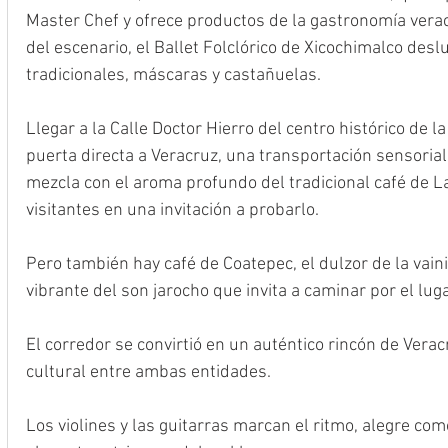
Master Chef y ofrece productos de la gastronomía verac
del escenario, el Ballet Folclórico de Xicochimalco des
tradicionales, máscaras y castañuelas.
Llegar a la Calle Doctor Hierro del centro histórico de l
puerta directa a Veracruz, una transportación sensorial
mezcla con el aroma profundo del tradicional café de La
visitantes en una invitación a probarlo.
Pero también hay café de Coatepec, el dulzor de la vaini
vibrante del son jarocho que invita a caminar por el luga
El corredor se convirtió en un auténtico rincón de Vera
cultural entre ambas entidades.
Los violines y las guitarras marcan el ritmo, alegre co