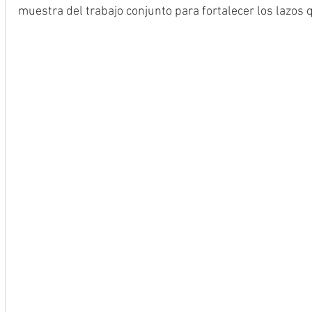
muestra del trabajo conjunto para fortalecer los lazos 