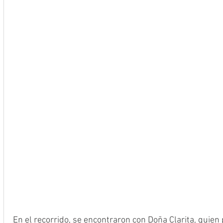
En el recorrido, se encontraron con Doña Clarita, quien p