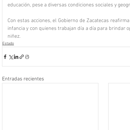
educación, pese a diversas condiciones sociales y geog
Con estas acciones, el Gobierno de Zacatecas reafirma
infancia y con quienes trabajan día a día para brindar o
niñez.
Estado
Entradas recientes