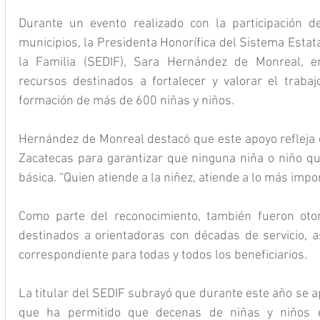
Durante un evento realizado con la participación d
municipios, la Presidenta Honorífica del Sistema Estatal
la Familia (SEDIF), Sara Hernández de Monreal, en
recursos destinados a fortalecer y valorar el trabajo
formación de más de 600 niñas y niños.
Hernández de Monreal destacó que este apoyo refleja 
Zacatecas para garantizar que ninguna niña o niño qu
básica. “Quien atiende a la niñez, atiende a lo más impo
Como parte del reconocimiento, también fueron oto
destinados a orientadoras con décadas de servicio, as
correspondiente para todas y todos los beneficiarios.
La titular del SEDIF subrayó que durante este año se a
que ha permitido que decenas de niñas y niños 