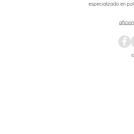
especializado en pol
aficio
©