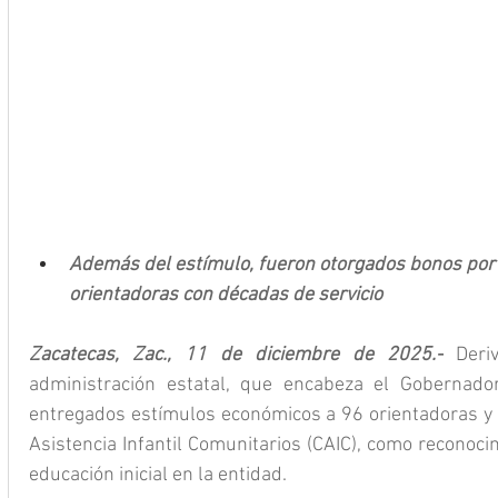
Además del estímulo, fueron otorgados bonos por 
orientadoras con décadas de servicio
Zacatecas, Zac., 11 de diciembre de 2025.-
 Deri
administración estatal, que encabeza el Gobernador
entregados estímulos económicos a 96 orientadoras y o
Asistencia Infantil Comunitarios (CAIC), como reconocim
educación inicial en la entidad.