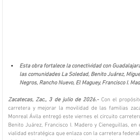
Esta obra fortalece la conectividad con Guadalajara
las comunidades La Soledad, Benito Juárez, Miguel
Negros, Rancho Nuevo, El Maguey, Francisco I. Mad
Zacatecas, Zac., 3 de julio de 2026.- 
Con el propósito
carretera y mejorar la movilidad de las familias zac
Monreal Ávila entregó este viernes el circuito carrete
Benito Juárez, Francisco I. Madero y Cieneguillas, en 
vialidad estratégica que enlaza con la carretera federal