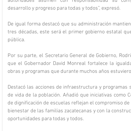
autoridades asumen con responsabilidad su comp
desarrollo y progreso para todas y todos”, expresó.
De igual forma destacó que su administración mantien
tres décadas, este será el primer gobierno estatal que
pública.
Por su parte, el Secretario General de Gobierno, Rodr
que el Gobernador David Monreal fortalece la iguald
obras y programas que durante muchos años estuviero
Destacó las acciones de infraestructura y programas s
de vida de la población. Añadió que iniciativas como 
de dignificación de escuelas reflejan el compromiso de l
bienestar de las familias zacatecanas y con la constru
oportunidades para todas y todos.