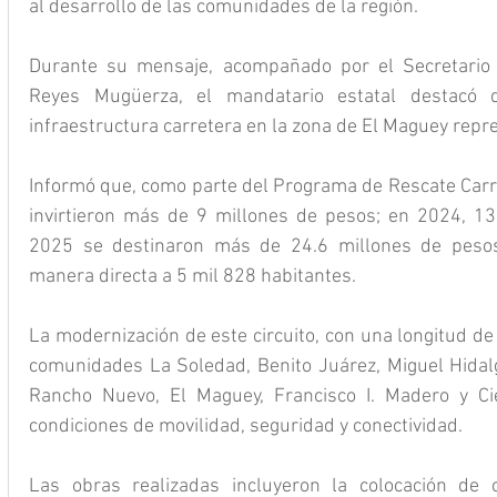
al desarrollo de las comunidades de la región.
Durante su mensaje, acompañado por el Secretario 
Reyes Mugüerza, el mandatario estatal destacó q
infraestructura carretera en la zona de El Maguey repre
Informó que, como parte del Programa de Rescate Carret
invirtieron más de 9 millones de pesos; en 2024, 13
2025 se destinaron más de 24.6 millones de pesos,
manera directa a 5 mil 828 habitantes.
La modernización de este circuito, con una longitud de 
comunidades La Soledad, Benito Juárez, Miguel Hidalg
Rancho Nuevo, El Maguey, Francisco I. Madero y Cien
condiciones de movilidad, seguridad y conectividad.
Las obras realizadas incluyeron la colocación de ca