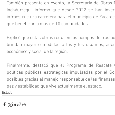
También presente en evento, la Secretaria de Obras P
Incháurregui, informó que desde 2022 se han inver
infraestructura carretera para el municipio de Zacatec
que benefician a más de 10 comunidades.
Explicó que estas obras reducen los tiempos de traslado,
brindan mayor comodidad a las y los usuarios, adem
económico y social de la región.
Finalmente, destacó que el Programa de Rescate C
políticas públicas estratégicas impulsadas por el Go
posibles gracias al manejo responsable de las finanzas 
paz y estabilidad que vive actualmente el estado.
Estado