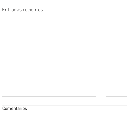
Entradas recientes
Comentarios