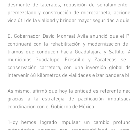
desmonte de laterales, reposición de señalamiento ho
premezclado y construcción de microcarpeta, accione
vida útil de la vialidad y brindar mayor seguridad a quie
El Gobernador David Monreal Ávila anunció que el P
continuará con la rehabilitación y modernización de
tramos que conducen hacia Guadalajara y Saltillo. 
municipios Guadalupe, Fresnillo y Zacatecas se 
conservación carretera, con una inversión global 
intervenir 68 kilómetros de vialidades e izar bandera 
Asimismo, afirmó que hoy la entidad es referente nac
gracias a la estrategia de pacificación impulsa
coordinación con el Gobierno de México.
“Hoy hemos logrado impulsar un cambio profund