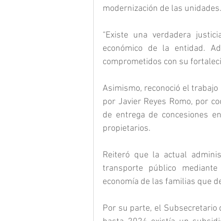
modernización de las unidades
“Existe una verdadera justici
económico de la entidad. Ade
comprometidos con su fortalec
Asimismo, reconoció el trabajo
por Javier Reyes Romo, por coo
de entrega de concesiones en 
propietarios.
Reiteró que la actual adminis
transporte público mediante
economía de las familias que d
Por su parte, el Subsecretario