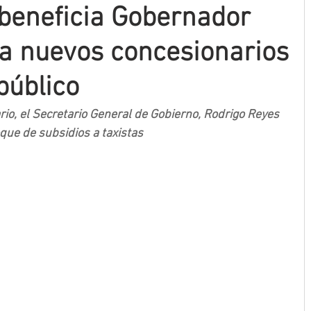
 beneficia Gobernador
a nuevos concesionarios
público
io, el Secretario General de Gobierno, Rodrigo Reyes 
que de subsidios a taxistas 