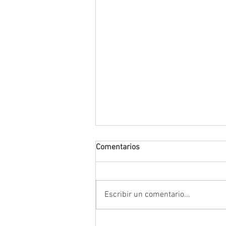
Comentarios
Escribir un comentario...