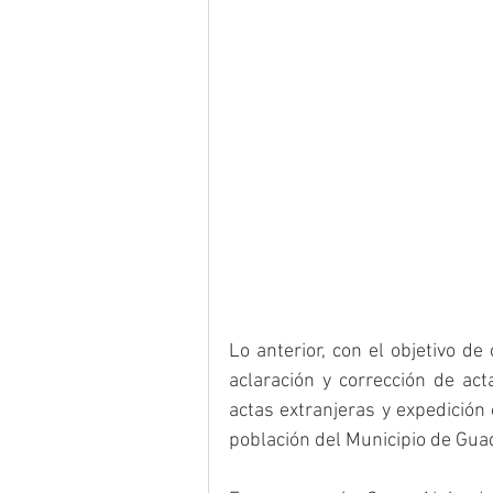
Lo anterior, con el objetivo de
aclaración y corrección de act
actas extranjeras y expedición 
población del Municipio de Gua