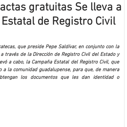
actas gratuitas Se lleva a
statal de Registro Civil
tecas, que preside Pepe Saldívar, en conjunto con la 
a través de la Dirección de Registro Civil del Estado y 
evó a cabo, la Campaña Estatal del Registro Civil, que 
o a la comunidad guadalupense, para que, de manera 
 obtengan los documentos que les dan identidad o 