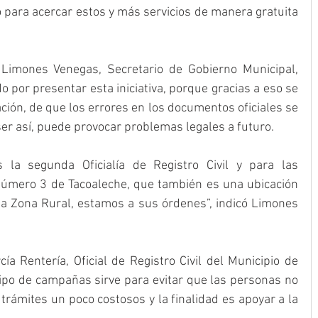
 para acercar estos y más servicios de manera gratuita 
Limones Venegas, Secretario de Gobierno Municipal, 
 por presentar esta iniciativa, porque gracias a eso se 
ación, de que los errores en los documentos oficiales se 
er así, puede provocar problemas legales a futuro. 
 la segunda Oficialía de Registro Civil y para las 
número 3 de Tacoaleche, que también es una ubicación 
a Zona Rural, estamos a sus órdenes”, indicó Limones 
a Rentería, Oficial de Registro Civil del Municipio de 
ipo de campañas sirve para evitar que las personas no 
trámites un poco costosos y la finalidad es apoyar a la 