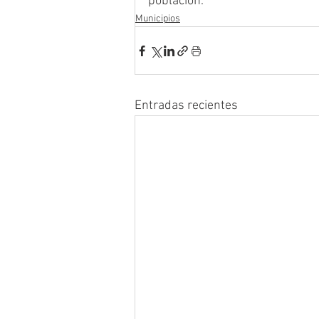
población.
Municipios
Entradas recientes