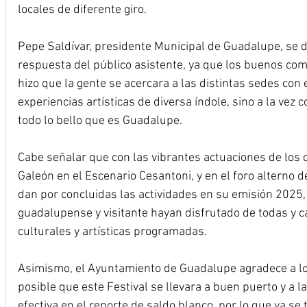
locales de diferente giro.
Pepe Saldívar, presidente Municipal de Guadalupe, se di
respuesta del público asistente, ya que los buenos com
hizo que la gente se acercara a las distintas sedes con e
experiencias artísticas de diversa índole, sino a la vez 
todo lo bello que es Guadalupe.
Cabe señalar que con las vibrantes actuaciones de los c
Galeón en el Escenario Cesantoni, y en el foro alterno d
dan por concluidas las actividades en su emisión 2025
guadalupense y visitante hayan disfrutado de todas y c
culturales y artísticas programadas.
Asimismo, el Ayuntamiento de Guadalupe agradece a lo
posible que este Festival se llevara a buen puerto y a l
efectiva en el reporte de saldo blanco, por lo que ya se