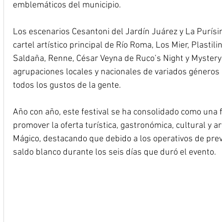
emblemáticos del municipio.
Los escenarios Cesantoni del Jardín Juárez y La Purís
cartel artístico principal de Río Roma, Los Mier, Plastili
Saldaña, Renne, César Veyna de Ruco’s Night y Mystery
agrupaciones locales y nacionales de variados géneros 
todos los gustos de la gente.
Año con año, este festival se ha consolidado como una 
promover la oferta turística, gastronómica, cultural y a
Mágico, destacando que debido a los operativos de prev
saldo blanco durante los seis días que duró el evento.