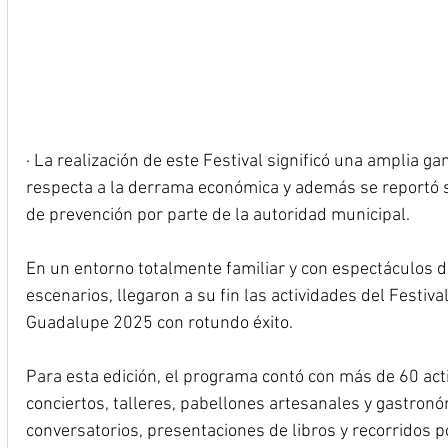
· La realización de este Festival significó una amplia g
respecta a la derrama económica y además se reportó s
de prevención por parte de la autoridad municipal.
En un entorno totalmente familiar y con espectáculos d
escenarios, llegaron a su fin las actividades del Festival
Guadalupe 2025 con rotundo éxito.
Para esta edición, el programa contó con más de 60 acti
conciertos, talleres, pabellones artesanales y gastronó
conversatorios, presentaciones de libros y recorridos p