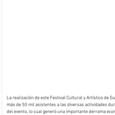
La realización de este Festival Cultural y Artístico de G
más de 50 mil asistentes a las diversas actividades dur
del evento, lo cual generó una importante derrama eco