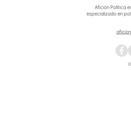
Afición Política
especializado en pol
aficio
©