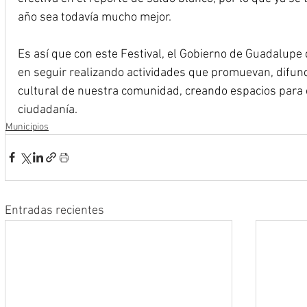
año sea todavía mucho mejor.
Es así que con este Festival, el Gobierno de Guadalupe
en seguir realizando actividades que promuevan, difund
cultural de nuestra comunidad, creando espacios para el
ciudadanía.
Municipios
Entradas recientes