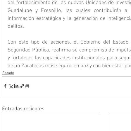
del fortalecimiento de las nuevas Unidades de Investig
Guadalupe y Fresnillo, las cuales contribuirán a 
información estratégica y la generación de inteligenci
delitos.
Con este tipo de acciones, el Gobierno del Estado, 
Seguridad Pública, reafirma su compromiso de impulsar 
y fortalecer las capacidades institucionales para segu
de un Zacatecas más seguro, en paz y con bienestar par
Estado
Entradas recientes