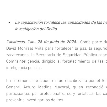
La capacitación fortalece las capacidades de las 
Investigación del Delito
Zacatecas, Zac., 26 de junio de 2026.-
 Como parte de
David Monreal Ávila para fortalecer la paz, la segurid
zacatecanos, la Secretaría de Seguridad Pública concl
Contrainteligencia, dirigido al fortalecimiento de las
inteligencia policial.
La ceremonia de clausura fue encabezada por el Secr
General Arturo Medina Mayoral, quien reconoció 
participantes por profesionalizarse y fortalecer las c
prevenir e investigar los delitos.