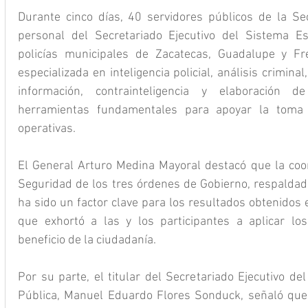
Durante cinco días, 40 servidores públicos de la Sec
personal del Secretariado Ejecutivo del Sistema Es
policías municipales de Zacatecas, Guadalupe y Fres
especializada en inteligencia policial, análisis crimina
información, contrainteligencia y elaboración de
herramientas fundamentales para apoyar la toma d
operativas.
El General Arturo Medina Mayoral destacó que la coor
Seguridad de los tres órdenes de Gobierno, respaldada 
ha sido un factor clave para los resultados obtenidos 
que exhortó a las y los participantes a aplicar los
beneficio de la ciudadanía.
Por su parte, el titular del Secretariado Ejecutivo de
Pública, Manuel Eduardo Flores Sonduck, señaló que 