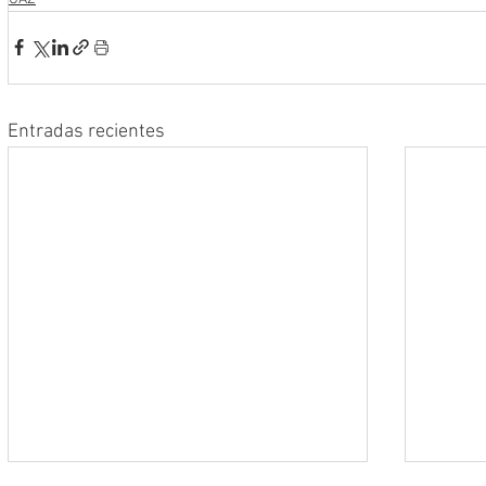
Entradas recientes