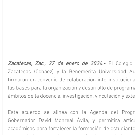
Zacatecas, Zac., 27 de enero de 2026.-
 El Colegio
Zacatecas (Cobaez) y la Benemérita Universidad A
firmaron un convenio de colaboración interinstitucional
las bases para la organización y desarrollo de programas
ámbitos de la docencia, investigación, vinculación y exte
Este acuerdo se alinea con la Agenda del Progr
Gobernador David Monreal Ávila, y permitirá artic
académicas para fortalecer la formación de estudiantes