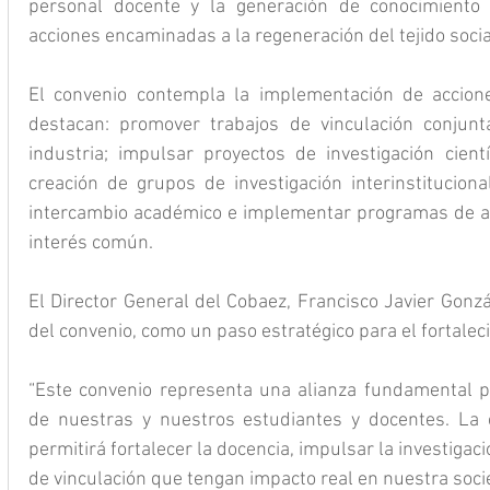
personal docente y la generación de conocimiento 
acciones encaminadas a la regeneración del tejido socia
El convenio contempla la implementación de acciones
destacan: promover trabajos de vinculación conjunt
industria; impulsar proyectos de investigación cientí
creación de grupos de investigación interinstituciona
intercambio académico e implementar programas de as
interés común.
El Director General del Cobaez, Francisco Javier Gonzál
del convenio, como un paso estratégico para el fortale
“Este convenio representa una alianza fundamental p
de nuestras y nuestros estudiantes y docentes. La 
permitirá fortalecer la docencia, impulsar la investigac
de vinculación que tengan impacto real en nuestra soci