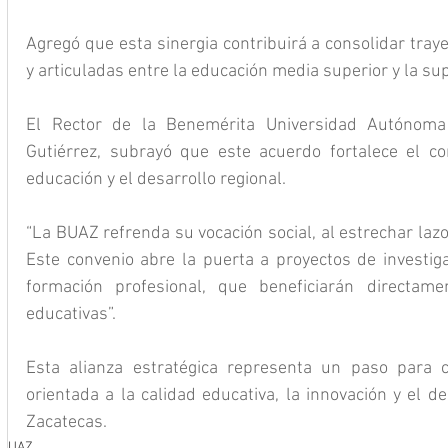
Agregó que esta sinergia contribuirá a consolidar tray
y articuladas entre la educación media superior y la sup
El Rector de la Benemérita Universidad Autónoma
Gutiérrez, subrayó que este acuerdo fortalece el co
educación y el desarrollo regional.
“La BUAZ refrenda su vocación social, al estrechar lazos
Este convenio abre la puerta a proyectos de investiga
formación profesional, que beneficiarán directam
educativas”.
Esta alianza estratégica representa un paso para 
orientada a la calidad educativa, la innovación y el de
Zacatecas.
UAZ