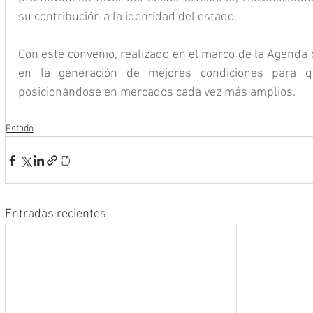
su contribución a la identidad del estado.
Con este convenio, realizado en el marco de la Agenda 
en la generación de mejores condiciones para qu
posicionándose en mercados cada vez más amplios.
Estado
Entradas recientes