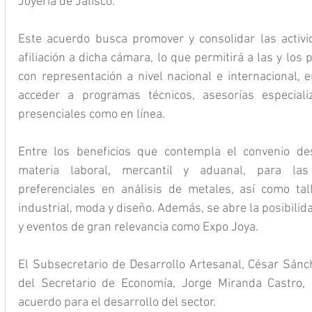
Joyería de Jalisco.
Este acuerdo busca promover y consolidar las activi
afiliación a dicha cámara, lo que permitirá a las y los
con representación a nivel nacional e internacional, e
acceder a programas técnicos, asesorías especializ
presenciales como en línea.
Entre los beneficios que contempla el convenio dest
materia laboral, mercantil y aduanal, para las 
preferenciales en análisis de metales, así como tal
industrial, moda y diseño. Además, se abre la posibilida
y eventos de gran relevancia como Expo Joya.
El Subsecretario de Desarrollo Artesanal, César Sánch
del Secretario de Economía, Jorge Miranda Castro, d
acuerdo para el desarrollo del sector.