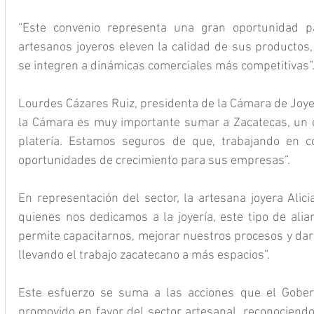
“Este convenio representa una gran oportunidad p
artesanos joyeros eleven la calidad de sus productos
se integren a dinámicas comerciales más competitivas”
Lourdes Cázares Ruiz, presidenta de la Cámara de Joyer
la Cámara es muy importante sumar a Zacatecas, un es
platería. Estamos seguros de que, trabajando en c
oportunidades de crecimiento para sus empresas”.
En representación del sector, la artesana joyera Alici
quienes nos dedicamos a la joyería, este tipo de alia
permite capacitarnos, mejorar nuestros procesos y dar 
llevando el trabajo zacatecano a más espacios”.
Este esfuerzo se suma a las acciones que el Gober
promovido en favor del sector artesanal, reconociendo 