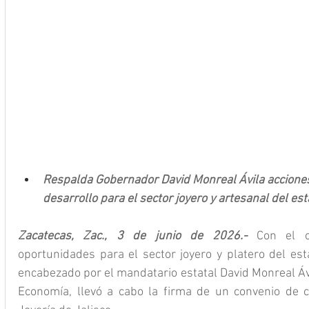
Respalda Gobernador David Monreal Ávila accione
desarrollo para el sector joyero y artesanal del es
Zacatecas, Zac., 3 de junio de 2026.- 
Con el o
oportunidades para el sector joyero y platero del est
encabezado por el mandatario estatal David Monreal Ávil
Economía, llevó a cabo la firma de un convenio de c