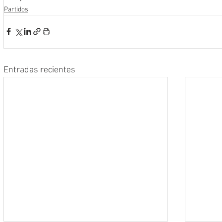
Partidos
Entradas recientes