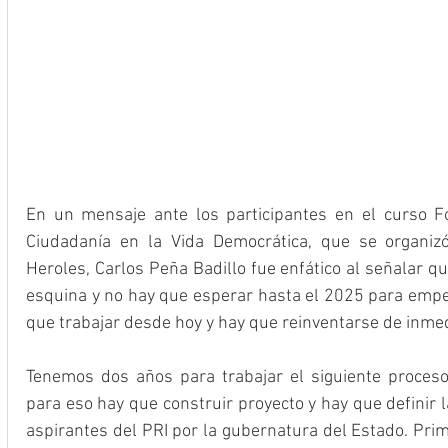
En un mensaje ante los participantes en el curso Fo
Ciudadanía en la Vida Democrática, que se organizó 
Heroles, Carlos Peña Badillo fue enfático al señalar que
esquina y no hay que esperar hasta el 2025 para empez
que trabajar desde hoy y hay que reinventarse de inmed
Tenemos dos años para trabajar el siguiente proceso e
para eso hay que construir proyecto y hay que definir 
aspirantes del PRI por la gubernatura del Estado. Pri