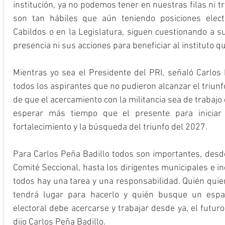
institución, ya no podemos tener en nuestras filas ni t
son tan hábiles que aún teniendo posiciones elect
Cabildos o en la Legislatura, siguen cuestionando a su
presencia ni sus acciones para beneficiar al instituto qu
Mientras yo sea el Presidente del PRI, señaló Carlos P
todos los aspirantes que no pudieron alcanzar el triunf
de que el acercamiento con la militancia sea de trabajo 
esperar más tiempo que el presente para iniciar l
fortalecimiento y la búsqueda del triunfo del 2027.
Para Carlos Peña Badillo todos son importantes, desde
Comité Seccional, hasta los dirigentes municipales e inc
todos hay una tarea y una responsabilidad. Quién quier
tendrá lugar para hacerlo y quién busque un espac
electoral debe acercarse y trabajar desde ya, el futuro 
dijo Carlos Peña Badillo.