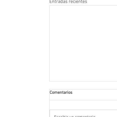
Entradas recientes
Comentarios