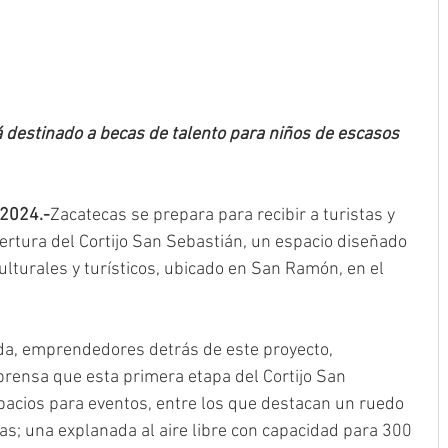
 destinado a becas de talento para niños de escasos 
 2024.-
Zacatecas se prepara para recibir a turistas y 
ertura del Cortijo San Sebastián, un espacio diseñado 
ulturales y turísticos, ubicado en San Ramón, en el 
a, emprendedores detrás de este proyecto, 
rensa que esta primera etapa del Cortijo San 
pacios para eventos, entre los que destacan un ruedo 
s; una explanada al aire libre con capacidad para 300 