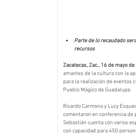
Parte de lo recaudado será
recursos
Zacatecas, Zac., 16 de mayo de
amantes de la cultura con la ap
para la realización de eventos c
Pueblo Mágico de Guadalupe.
Ricardo Carmona y Lucy Esqued
comentaron en conferencia de p
Sebastián cuenta con varios es
con capacidad para 450 persona