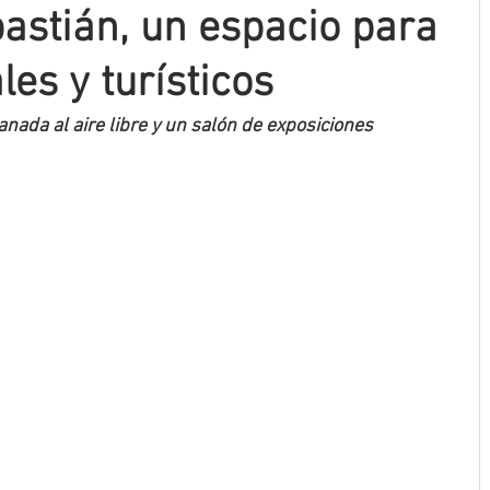
bastián, un espacio para
les y turísticos
nada al aire libre y un salón de exposiciones