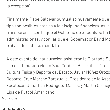
la excepción”.
Finalmente, Pepe Saldívar puntualizó nuevamente que l
tipo son posibles gracias a la disciplina financiera, así
transparencia con la que el Gobierno de Guadalupe ha 
administraciones, y con las que el Gobernador David Mo
trabaje durante su mandato.
A este evento de inauguración asistieron la Diputada S
como el Diputado electo Saúl Cordero Becerril; el Direct
Cultura Física y Deporte del Estado, Javier Núñez Orozco
Deporte, Cruz Moreno Zarazúa; el Presidente de la Asoc
Zacatecas, Jonathan Rodríguez Macías, y Martín Cornejo
Liga de Futbol Americano. 
Municipios