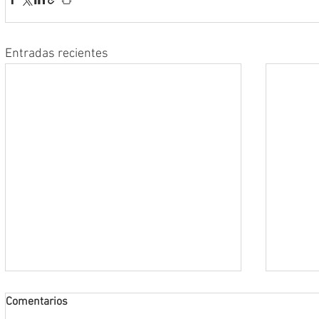
Entradas recientes
Comentarios