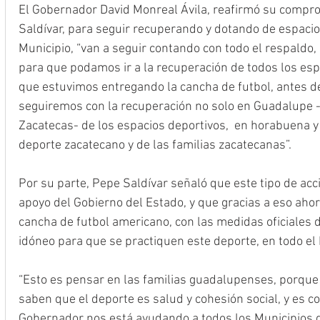
El Gobernador David Monreal Ávila, reafirmó su compro
Saldívar, para seguir recuperando y dotando de espacio
Municipio, “van a seguir contando con todo el respaldo, 
para que podamos ir a la recuperación de todos los es
que estuvimos entregando la cancha de futbol, antes de 
seguiremos con la recuperación no solo en Guadalupe -
Zacatecas- de los espacios deportivos,  en horabuena y 
deporte zacatecano y de las familias zacatecanas”.
Por su parte, Pepe Saldívar señaló que este tipo de acci
apoyo del Gobierno del Estado, y que gracias a eso ahor
cancha de futbol americano, con las medidas oficiales d
idóneo para que se practiquen este deporte, en todo el
“Esto es pensar en las familias guadalupenses, porque
saben que el deporte es salud y cohesión social, y es co
Gobernador nos está ayudando a todos los Municipios d