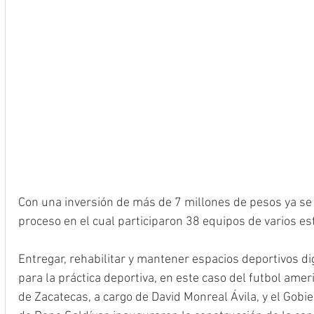
Con una inversión de más de 7 millones de pesos ya se
proceso en el cual participaron 38 equipos de varios es
Entregar, rehabilitar y mantener espacios deportivos d
para la práctica deportiva, en este caso del futbol amer
de Zacatecas, a cargo de David Monreal Ávila, y el Gob