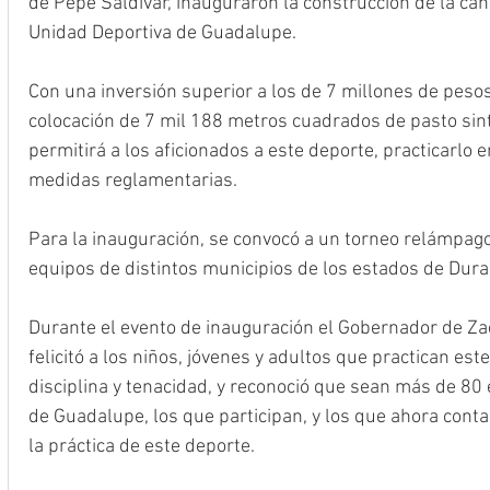
de Pepe Saldívar, inauguraron la construcción de la can
Unidad Deportiva de Guadalupe.
Con una inversión superior a los de 7 millones de pesos,
colocación de 7 mil 188 metros cuadrados de pasto sint
permitirá a los aficionados a este deporte, practicarlo e
medidas reglamentarias.
Para la inauguración, se convocó a un torneo relámpago
equipos de distintos municipios de los estados de Dur
Durante el evento de inauguración el Gobernador de Zac
felicitó a los niños, jóvenes y adultos que practican est
disciplina y tenacidad, y reconoció que sean más de 80 
de Guadalupe, los que participan, y los que ahora cont
la práctica de este deporte.