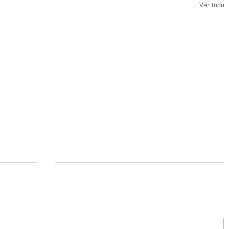
Ver todo