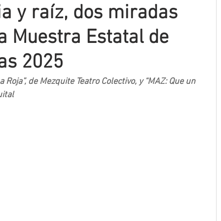
 y raíz, dos miradas
a Muestra Estatal de
as 2025
 Roja”, de Mezquite Teatro Colectivo, y “MAZ: Que un 
ital