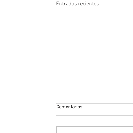
Entradas recientes
Comentarios