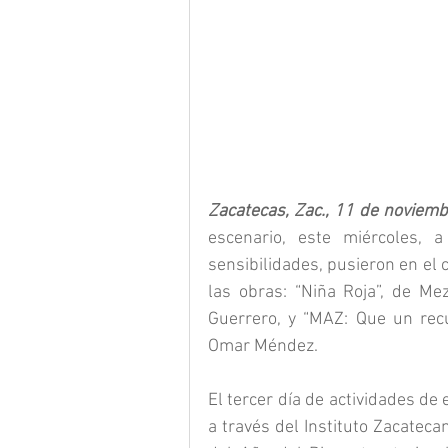
Zacatecas, Zac., 11 de noviemb
escenario, este miércoles, a
sensibilidades, pusieron en el c
las obras: “Niña Roja”, de Mez
Guerrero, y “MAZ: Que un recue
Omar Méndez.
El tercer día de actividades de
a través del Instituto Zacateca