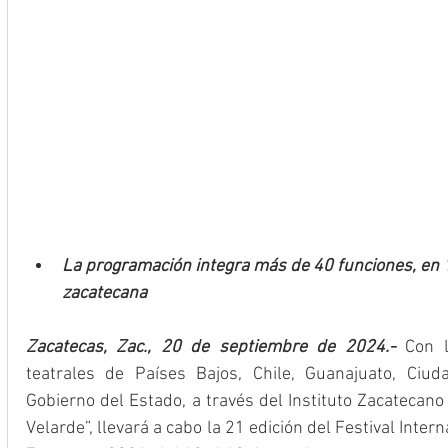
La programación integra más de 40 funciones, en 10
zacatecana
Zacatecas, Zac., 20 de septiembre de 2024.- 
Con l
teatrales de Países Bajos, Chile, Guanajuato, Ciud
Gobierno del Estado, a través del Instituto Zacatecano
Velarde”, llevará a cabo la 21 edición del Festival Intern