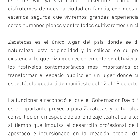
este festival, ya sea como transeúntes, como ac
disfrutemos de nuestra ciudad en familia, con nuestro
estamos seguros que viviremos grandes experiencia
seres humanos plenos y entre todos cultivaremos un cl
Zacatecas es el único lugar del país donde se des
naturaleza, esta originalidad y la calidad de su pr
existencia, lo que hizo que recientemente se obtuvier
los festivales contemporáneos más importantes d
transformar el espacio público en un lugar donde cabe
espectáculo quedará de manifiesto del 12 al 19 de octu
La funcionaria reconoció el que el Gobernador David M
este importante proyecto para Zacatecas y lo fortale
convertido en un espacio de aprendizaje teatral para lo
al tiempo que impulsa el desarrollo profesional de 
apostado e incursionado en la creación propia: dr