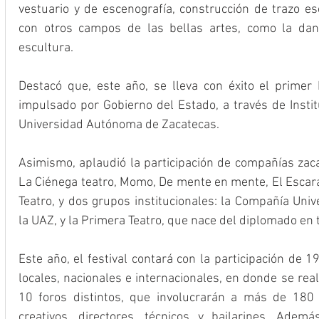
vestuario y de escenografía, construcción de trazo esc
con otros campos de las bellas artes, como la danza
escultura.
Destacó que, este año, se lleva con éxito el primer 
impulsado por Gobierno del Estado, a través de Instit
Universidad Autónoma de Zacatecas.
Asimismo, aplaudió la participación de compañías zaca
La Ciénega teatro, Momo, De mente en mente, El Escara
Teatro, y dos grupos institucionales: la Compañía Univ
la UAZ, y la Primera Teatro, que nace del diplomado en t
Este año, el festival contará con la participación de 
locales, nacionales e internacionales, en donde se rea
10 foros distintos, que involucrarán a más de 180 p
creativos, directores, técnicos y bailarines. Ademá