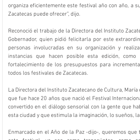
organiza eficientemente este festival año con año, a s
Zacatecas puede ofrecer”, dijo.
Reconoció el trabajo de la Directora del Instituto Zaca
Gobernador, quien pidió felicitarla por este extraordi
personas involucradas en su organización y realiza
instancias que hacen posible esta edición, como 
fortalecimiento de los presupuestos para incrementar
todos los festivales de Zacatecas.
La Directora del Instituto Zacatecano de Cultura, Marí
que fue hace 20 años que nació el Festival Internaciona
convertido en el diálogo sensorial con la gente que habi
esta ciudad y que estimula la imaginación, lo sueños, l
Enmarcado en el Año de la Paz -dijo-, queremos que 