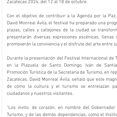
Zacatecas 2024, del 12 al 18 de octubre.
Con el objetivo de contribuir a la Agenda por la Paz
David Monreal Ávila, el festival ha preparado una prog
plazas, calles y callejones de la ciudad se transfo
presentarán diversas expresiones escénicas, llenas 
promoverán la convivencia y el disfrute del arte entre z
Durante la presentación del Festival Internacional de 
en la Plazuela de Santo Domingo, Iván de Santiag
Promoción Turística de la Secretaría de Turismo, en re
Zacatecas, David Monreal Ávila, señaló que este magn
de cómo la cultura y el turismo se entrelazan par
ciudadanos y nuestros visitantes. 
“Los invito, de corazón, en nombre del Gobernador d
Turismo, y de las demás dependencias, como el Institu