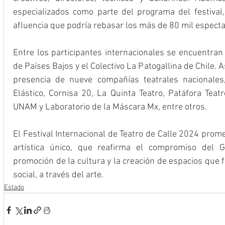
especializados como parte del programa del festival
afluencia que podría rebasar los más de 80 mil espect
Entre los participantes internacionales se encuentran
de Países Bajos y el Colectivo La Patogallina de Chile. 
presencia de nueve compañías teatrales nacionales,
Elástico, Cornisa 20, La Quinta Teatro, Patáfora Teat
UNAM y Laboratorio de la Máscara Mx, entre otros.
El Festival Internacional de Teatro de Calle 2024 prom
artística único, que reafirma el compromiso del G
promoción de la cultura y la creación de espacios que f
social, a través del arte.
Estado