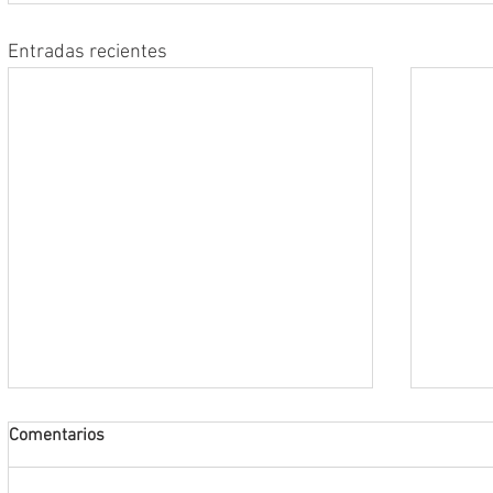
Entradas recientes
Comentarios