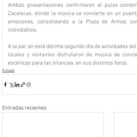
Ambas presentaciones confirmaron el pulso contemp
Zacatecas, donde la música se convierte en un puente 
emociones, consolidando a la Plaza de Armas com
inolvidables.
A la par, en este décimo segundo día de actividades del 
locales y visitantes disfrutaron de música de concie
escénicas para las infancias, en sus distintos foros.
Estado
Entradas recientes