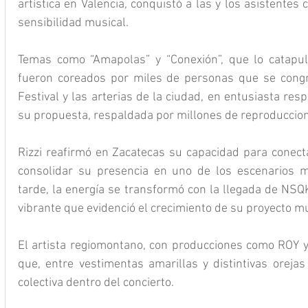
artística en Valencia, conquistó a las y los asistentes c
sensibilidad musical. 
Temas como “Amapolas” y “Conexión”, que lo catapult
fueron coreados por miles de personas que se congr
Festival y las arterias de la ciudad, en entusiasta resp
su propuesta, respaldada por millones de reproduccion
Rizzi reafirmó en Zacatecas su capacidad para conecta
consolidar su presencia en uno de los escenarios m
tarde, la energía se transformó con la llegada de NSQK
vibrante que evidenció el crecimiento de su proyecto mu
El artista regiomontano, con producciones como ROY y 
que, entre vestimentas amarillas y distintivas orejas
colectiva dentro del concierto.