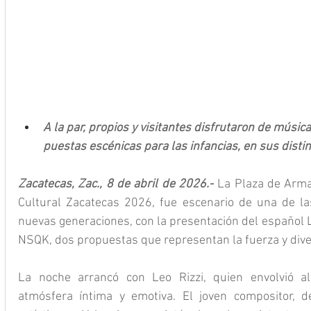
A la par, propios y visitantes disfrutaron de música
puestas escénicas para las infancias, en sus distin
Zacatecas, Zac., 8 de abril de 2026.-
 La Plaza de Arma
Cultural Zacatecas 2026, fue escenario de una de la
nuevas generaciones, con la presentación del español L
NSQK, dos propuestas que representan la fuerza y dive
La noche arrancó con Leo Rizzi, quien envolvió al
atmósfera íntima y emotiva. El joven compositor, de