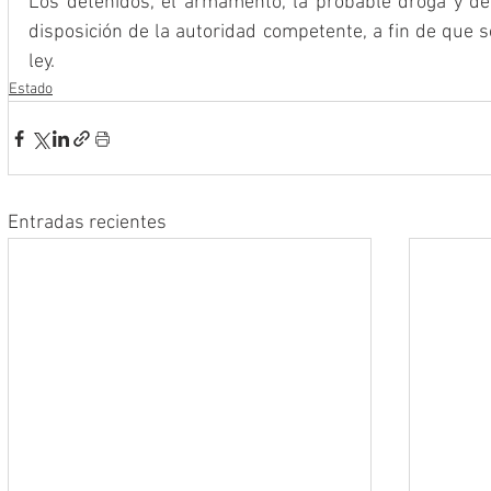
Los detenidos, el armamento, la probable droga y de
disposición de la autoridad competente, a fin de que se
ley.
Estado
Entradas recientes