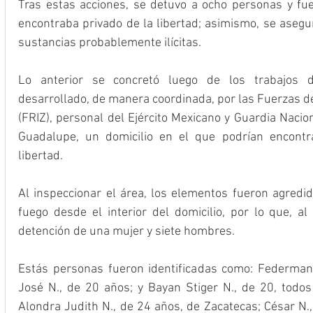
Tras estas acciones, se detuvo a ocho personas y fu
encontraba privado de la libertad; asimismo, se asegu
sustancias probablemente ilícitas.
Lo anterior se concretó luego de los trabajos de
desarrollado, de manera coordinada, por las Fuerzas d
(FRIZ), personal del Ejército Mexicano y Guardia Nacion
Guadalupe, un domicilio en el que podrían encontr
libertad.
Al inspeccionar el área, los elementos fueron agredid
fuego desde el interior del domicilio, por lo que, al 
detención de una mujer y siete hombres.
Estás personas fueron identificadas como: Federman 
José N., de 20 años; y Bayan Stiger N., de 20, todos 
Alondra Judith N., de 24 años, de Zacatecas; César N.,