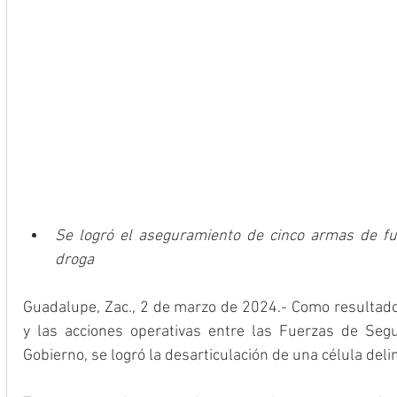
Se logró el aseguramiento de cinco armas de fue
droga
Guadalupe, Zac., 2 de marzo de 2024.- Como resultado d
y las acciones operativas entre las Fuerzas de Segu
Gobierno, se logró la desarticulación de una célula deli