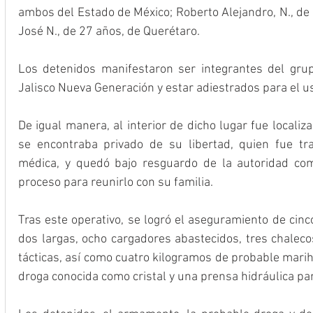
ambos del Estado de México; Roberto Alejandro, N., de 33
José N., de 27 años, de Querétaro.
Los detenidos manifestaron ser integrantes del grup
Jalisco Nueva Generación y estar adiestrados para el u
De igual manera, al interior de dicho lugar fue locali
se encontraba privado de su libertad, quien fue tra
médica, y quedó bajo resguardo de la autoridad comp
proceso para reunirlo con su familia.
Tras este operativo, se logró el aseguramiento de cinc
dos largas, ocho cargadores abastecidos, tres chalecos
tácticas, así como cuatro kilogramos de probable marih
droga conocida como cristal y una prensa hidráulica 