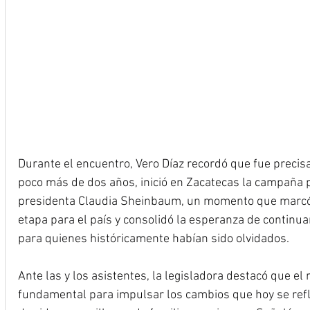
Durante el encuentro, Vero Díaz recordó que fue preci
poco más de dos años, inició en Zacatecas la campaña p
presidenta Claudia Sheinbaum, un momento que marcó
etapa para el país y consolidó la esperanza de continua
para quienes históricamente habían sido olvidados.
Ante las y los asistentes, la legisladora destacó que el
fundamental para impulsar los cambios que hoy se refl