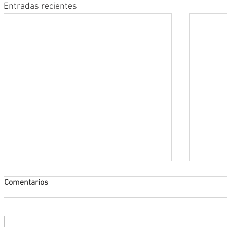
Entradas recientes
Comentarios