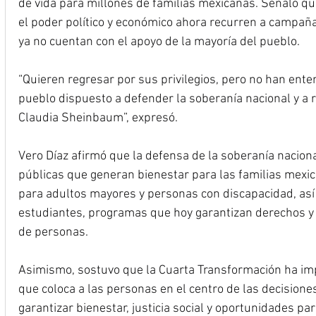
de vida para millones de familias mexicanas. Señaló q
el poder político y económico ahora recurren a campañ
ya no cuentan con el apoyo de la mayoría del pueblo.
“Quieren regresar por sus privilegios, pero no han en
pueblo dispuesto a defender la soberanía nacional y a 
Claudia Sheinbaum”, expresó.
Vero Díaz afirmó que la defensa de la soberanía nacional
públicas que generan bienestar para las familias mexi
para adultos mayores y personas con discapacidad, así
estudiantes, programas que hoy garantizan derechos y
de personas.
Asimismo, sostuvo que la Cuarta Transformación ha i
que coloca a las personas en el centro de las decisione
garantizar bienestar, justicia social y oportunidades par