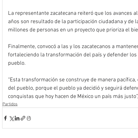
La representante zacatecana reiteró que los avances a
años son resultado de la participación ciudadana y de l
millones de personas en un proyecto que prioriza el bie
Finalmente, convocó a las y los zacatecanos a mantene
fortaleciendo la transformación del país y defender los
pueblo.
“Esta transformación se construye de manera pacífica, 
del pueblo, porque el pueblo ya decidió y seguirá defen
conquistas que hoy hacen de México un país más justo”,
Partidos