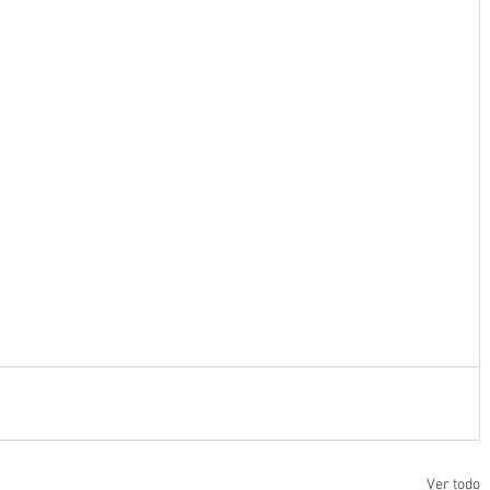
Ver todo