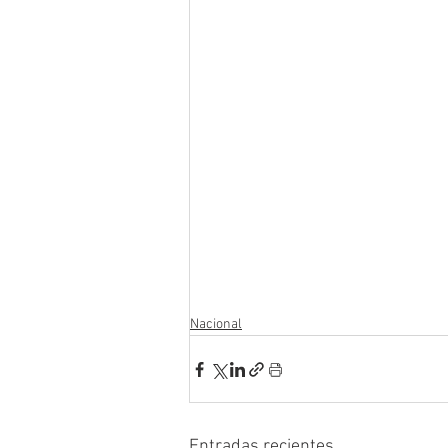
Nacional
Entradas recientes