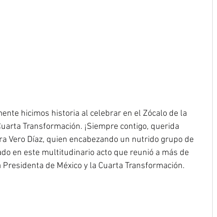
nte hicimos historia al celebrar en el Zócalo de la 
Cuarta Transformación. ¡Siempre contigo, querida 
ra Vero Díaz, quien encabezando un nutrido grupo de 
do en este multitudinario acto que reunió a más de 
a Presidenta de México y la Cuarta Transformación.