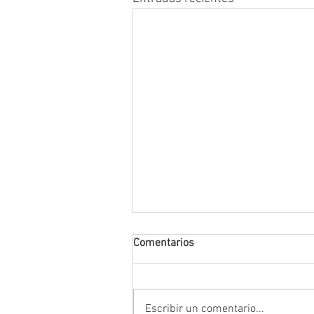
Comentarios
Escribir un comentario...