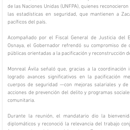
de las Naciones Unidas (UNFPA), quienes reconocieron e
las estadísticas en seguridad, que mantienen a Zac
pacíficos del país.
Acompañado por el Fiscal General de Justicia del E
Osnaya, el Gobernador refrendó su compromiso de co
públicas orientadas a la pacificación y reconstrucción del
Monreal Ávila señaló que, gracias a la coordinación in
logrado avances significativos en la pacificación med
cuerpos de seguridad —con mejoras salariales y de
acciones de prevención del delito y programas sociales
comunitaria.
Durante la reunión, el mandatario dio la bienvenid
diplomáticos y reconoció la relevancia del trabajo con