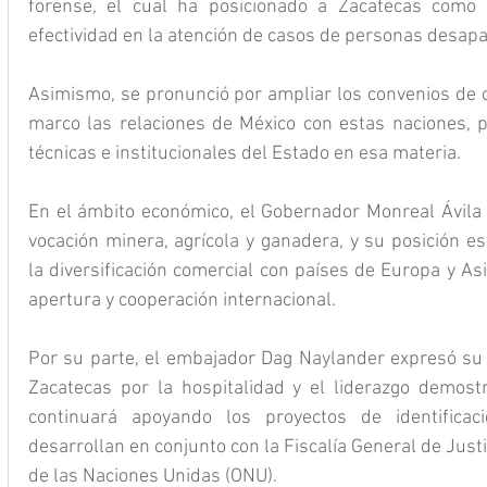
forense, el cual ha posicionado a Zacatecas como 
efectividad en la atención de casos de personas desapa
Asimismo, se pronunció por ampliar los convenios de co
marco las relaciones de México con estas naciones, pa
técnicas e institucionales del Estado en esa materia.
En el ámbito económico, el Gobernador Monreal Ávila 
vocación minera, agrícola y ganadera, y su posición es
la diversificación comercial con países de Europa y Asi
apertura y cooperación internacional.
Por su parte, el embajador Dag Naylander expresó su 
Zacatecas por la hospitalidad y el liderazgo demost
continuará apoyando los proyectos de identifica
desarrollan en conjunto con la Fiscalía General de Justi
de las Naciones Unidas (ONU).