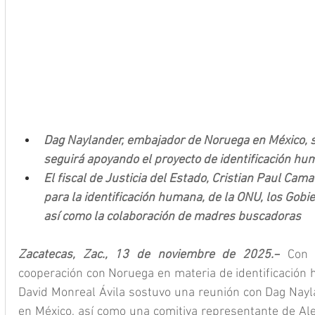
Dag Naylander, embajador de Noruega en México, s
seguirá apoyando el proyecto de identificación h
El fiscal de Justicia del Estado, Cristian Paul Cama
para la identificación humana, de la ONU, los Gobi
así como la colaboración de madres buscadoras
Zacatecas, Zac., 13 de noviembre de 2025.–
 Con e
cooperación con Noruega en materia de identificación 
David Monreal Ávila sostuvo una reunión con Dag Nayla
en México, así como una comitiva representante de Ale