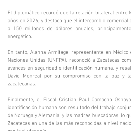
El diplomático recordó que la relación bilateral entre
años en 2026, y destacó que el intercambio comercial 
a 150 millones de dólares anuales, principalmente
energético.
En tanto, Alanna Armitage, representante en México 
Naciones Unidas (UNFPA), reconoció a Zacatecas com
avances en seguridad e identificación humana, y resal
David Monreal por su compromiso con la paz y la t
zacatecanas.
Finalmente, el Fiscal Cristian Paul Camacho Osnay
identificación humana son resultado del trabajo conjun
de Noruega y Alemania, y las madres buscadoras, lo que
Zacatecas en una de las más reconocidas a nivel nacion