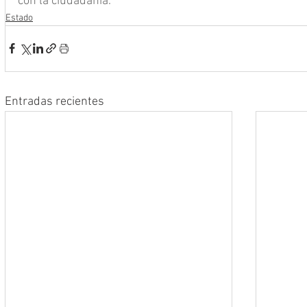
con la ciudadanía.
Estado
Entradas recientes