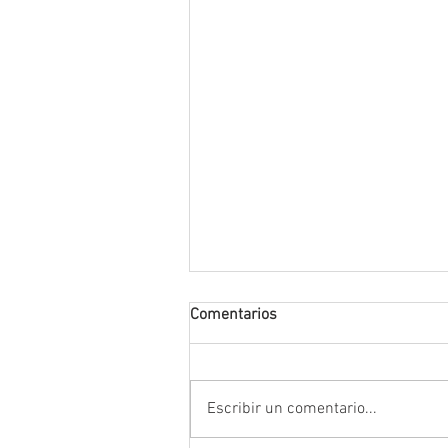
Comentarios
Escribir un comentario...