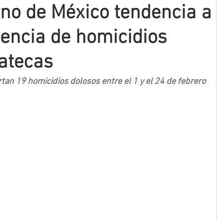
no de México tendencia a
dencia de homicidios
atecas
an 19 homicidios dolosos entre el 1 y el 24 de febrero