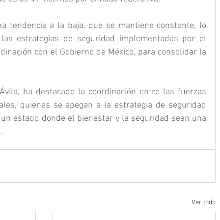
a tendencia a la baja, que se mantiene constante, lo 
 las estrategias de seguridad implementadas por el 
dinación con el Gobierno de México, para consolidar la 
vila, ha destacado la coordinación entre las fuerzas 
ales, quienes se apegan a la estrategia de seguridad 
r un estado donde el bienestar y la seguridad sean una 
.
Ver todo