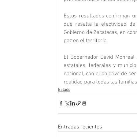
Estos resultados confirman un
que resalta la efectividad de
Gobierno de Zacatecas, en coor
paz en el territorio.
El Gobernador David Monreal Á
estatales, federales y municip
nacional, con el objetivo de se
realidad para todas las familias
Estado
Entradas recientes