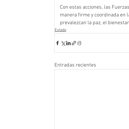
Con estas acciones, las Fuerza
manera firme y coordinada en l
prevalezcan la paz, el bienestar
Estado
Entradas recientes