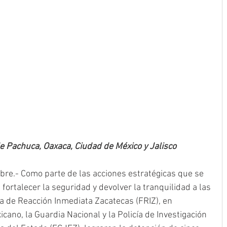
e Pachuca, Oaxaca, Ciudad de México y Jalisco
mbre.- Como parte de las acciones estratégicas que se 
 fortalecer la seguridad y devolver la tranquilidad a las 
a de Reacción Inmediata Zacatecas (FRIZ), en 
icano, la Guardia Nacional y la Policía de Investigación 