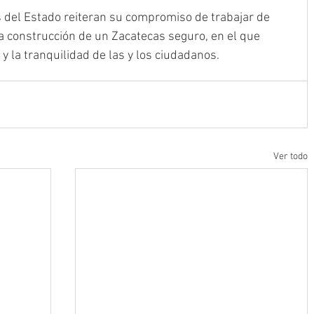
s del Estado reiteran su compromiso de trabajar de 
a construcción de un Zacatecas seguro, en el que 
 y la tranquilidad de las y los ciudadanos.
Ver todo