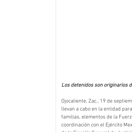
Los detenidos son originarios d
Ojocaliente, Zac., 19 de septie
llevan a cabo en la entidad para
familias, elementos de la Fuerz
coordinación con el Ejército Mex