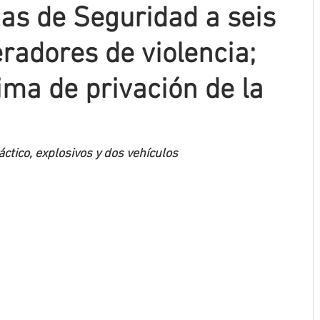
as de Seguridad a seis
radores de violencia;
ima de privación de la
tico, explosivos y dos vehículos