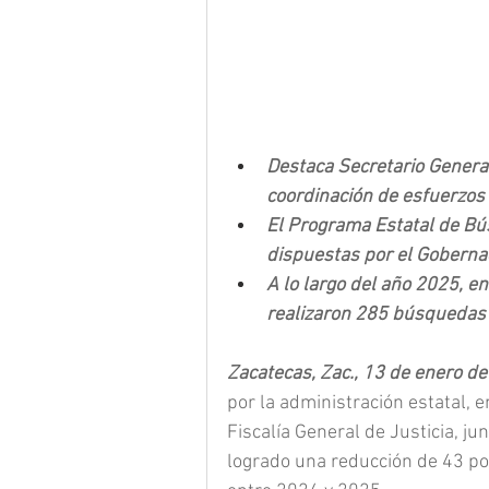
Destaca Secretario Genera
coordinación de esfuerzos
El Programa Estatal de Bú
dispuestas por el Goberna
A lo largo del año 2025, en
realizaron 285 búsquedas 
Zacatecas, Zac., 13 de enero de
por la administración estatal, 
Fiscalía General de Justicia, j
logrado una reducción de 43 po