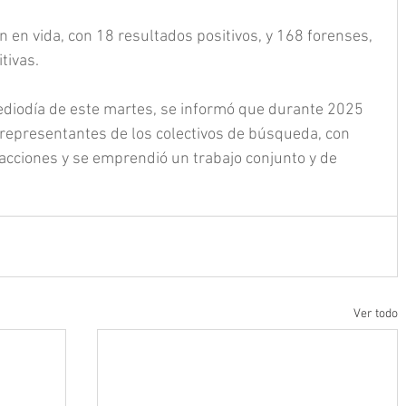
en vida, con 18 resultados positivos, y 168 forenses, 
tivas.
mediodía de este martes, se informó que durante 2025 
 representantes de los colectivos de búsqueda, con 
acciones y se emprendió un trabajo conjunto y de 
Ver todo