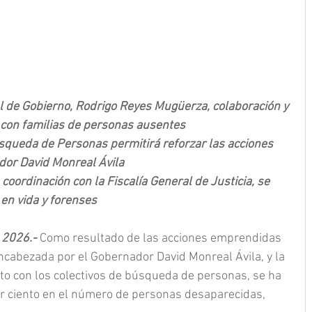
l de Gobierno, Rodrigo Reyes Mugüerza, colaboración y 
 con familias de personas ausentes
squeda de Personas permitirá reforzar las acciones 
dor David Monreal Ávila
 coordinación con la Fiscalía General de Justicia, se 
en vida y forenses
 2026.- 
Como resultado de las acciones emprendidas 
encabezada por el Gobernador David Monreal Ávila, y la 
unto con los colectivos de búsqueda de personas, se ha 
r ciento en el número de personas desaparecidas, 