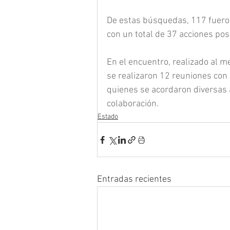
De estas búsquedas, 117 fueron 
con un total de 37 acciones posi
En el encuentro, realizado al 
se realizaron 12 reuniones con
quienes se acordaron diversas 
colaboración.
Estado
Entradas recientes