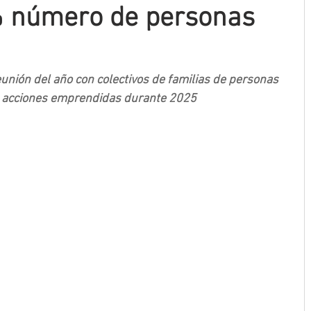
 número de personas
eunión del año con colectivos de familias de personas 
e acciones emprendidas durante 2025