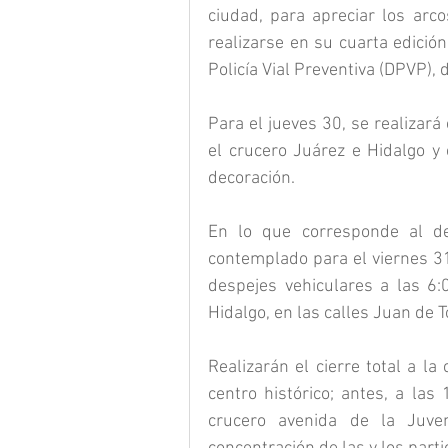
ciudad, para apreciar los arco
realizarse en su cuarta edición
Policía Vial Preventiva (DPVP), 
Para el jueves 30, se realizará e
el crucero Juárez e Hidalgo y 
decoración.
En lo que corresponde al des
contemplado para el viernes 31
despejes vehiculares a las 6:
Hidalgo, en las calles Juan de 
Realizarán el cierre total a la
centro histórico; antes, a las 
crucero avenida de la Juven