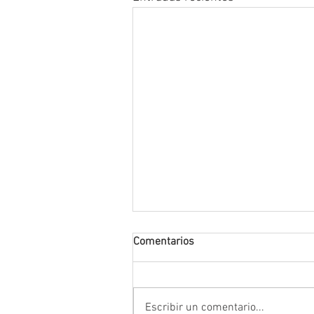
Comentarios
Escribir un comentario...