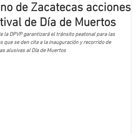
no de Zacatecas acciones
tival de Día de Muertos
e la DPVP garantizará el tránsito peatonal para las 
s que se den cita a la inauguración y recorrido de 
as alusivas al Día de Muertos